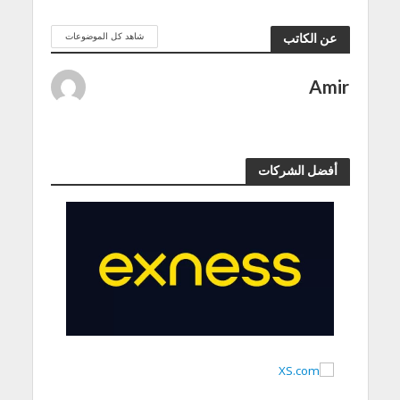
شاهد كل الموضوعات
عن الكاتب
Amir
أفضل الشركات