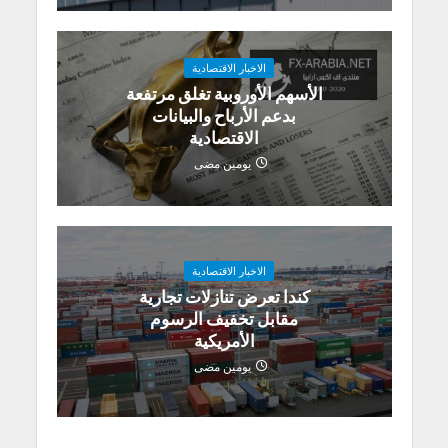
الاخبار الاقتصادية
الأسهم الأوروبية تغلق مرتفعة
بدعم الأرباح والبيانات
الاقتصادية
يومين مضى
الاخبار الاقتصادية
كندا تعرض تنازلات تجارية
مقابل تخفيف الرسوم
الأمريكية
يومين مضى