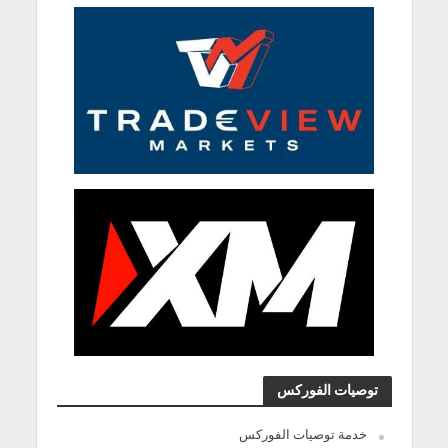
توصيات الفوركس
خدمة توصيات الفوركس