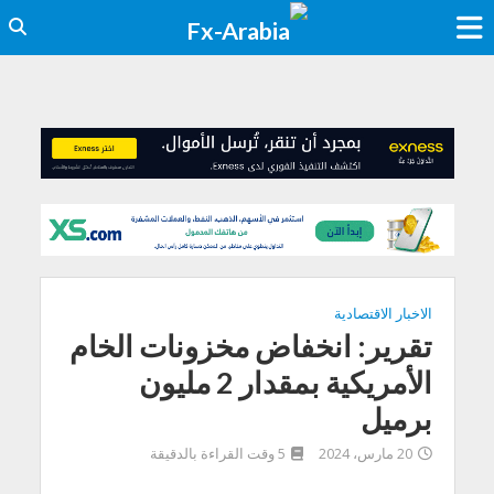
الاخبار الاقتصادية
تقرير: انخفاض مخزونات الخام
الأمريكية بمقدار 2 مليون
برميل
20 مارس، 2024
5 وقت القراءة بالدقيقة