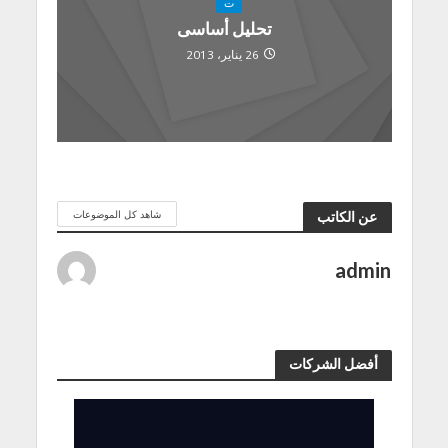
ت
تحليل أساسى
26 يناير، 2013
شاهد كل الموضوعات
عن الكاتب
admin
أفضل الشركات