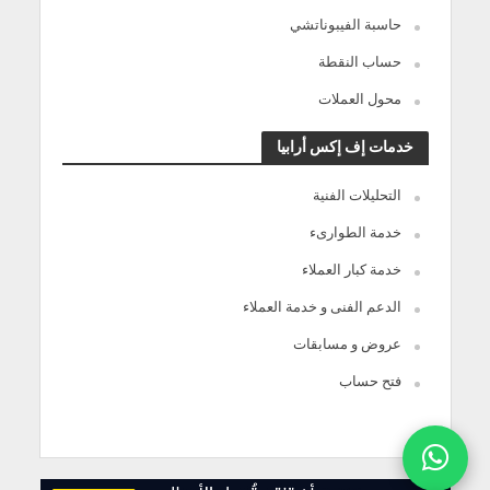
حاسبة الفيبوناتشي
حساب النقطة
محول العملات
خدمات إف إكس أرابيا
التحليلات الفنية
خدمة الطوارىء
خدمة كبار العملاء
الدعم الفنى و خدمة العملاء
عروض و مسابقات
فتح حساب