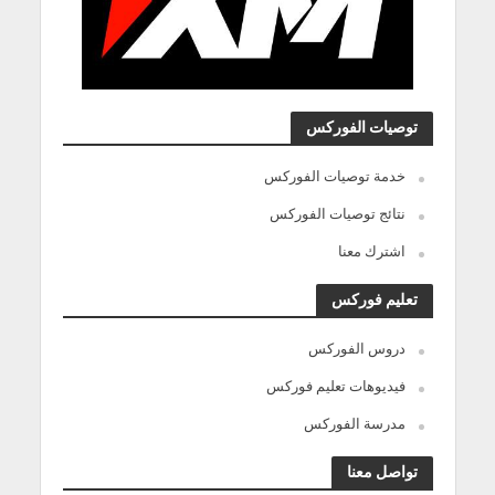
توصيات الفوركس
خدمة توصيات الفوركس
نتائج توصيات الفوركس
اشترك معنا
تعليم فوركس
دروس الفوركس
فيديوهات تعليم فوركس
مدرسة الفوركس
تواصل معنا