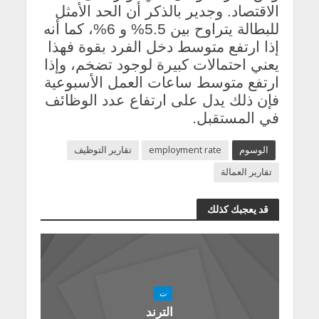
الاقتصاد. وجدير بالذكر أن الحد الأمثل
للبطالة يتراوح بين 5.5% و 6%، كما أنه
إذا ارتفع متوسط دخل الفرد بقوة فهذا
يعني احتمالات كبيرة لوجود تضخم، وإذا
ارتفع متوسط ساعات العمل الأسبوعية
فإن ذلك يدل على ارتفاع عدد الوظائف
في المستقبل.
الوسوم
employment rate
تقارير التوظيف
تقارير العمالة
قد يعجبك كذلك
ت
الترند