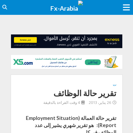
ت
تقرير حالة الوظائف
26 يناير، 2013
4 وقت القراءة بالدقيقة
تقرير حالة العمالة (Employment Situation
Report): هو تقرير شهري يشير إلى عدد
الوظائف في كل