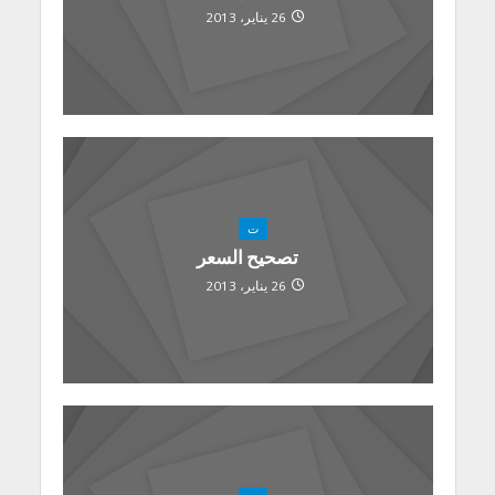
26 يناير، 2013
ت
تصحيح السعر
26 يناير، 2013