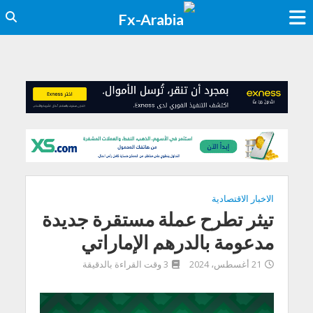
الاخبار الاقتصادية
تيثر تطرح عملة مستقرة جديدة
مدعومة بالدرهم الإماراتي
21 أغسطس، 2024
3 وقت القراءة بالدقيقة