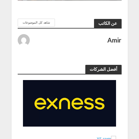
شاهد كل الموضوعات
عن الكاتب
Amir
أفضل الشركات