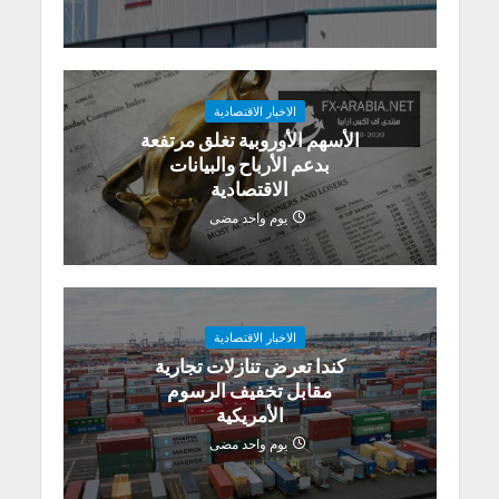
الاخبار الاقتصادية
الأسهم الأوروبية تغلق مرتفعة
بدعم الأرباح والبيانات
الاقتصادية
يوم واحد مضى
الاخبار الاقتصادية
كندا تعرض تنازلات تجارية
مقابل تخفيف الرسوم
الأمريكية
يوم واحد مضى