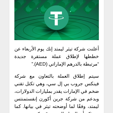
أعلنت شركة تيثر ليمتد إنك يوم الأربعاء عن
خططها لإطلاق عملة مستقرة جديدة
“مرتبطة بالدرهم الإماراتي (AED).”
سيتم إطلاق العملة بالتعاون مع شركة
فينكس جروب بي إل سي، وهي تكتل تقني
ضخم في الإمارات يقدر بمليارات الدولارات،
وبدعم من شركة جرين أكورن إنفستمنتس
ليمتد، وفقًا لما أوضحته تيثر في بيانها. كما