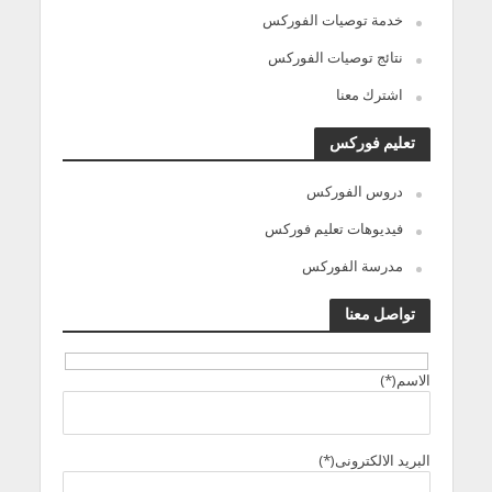
خدمة توصيات الفوركس
نتائج توصيات الفوركس
اشترك معنا
تعليم فوركس
دروس الفوركس
فيديوهات تعليم فوركس
مدرسة الفوركس
تواصل معنا
الاسم(*)
البريد الالكترونى(*)