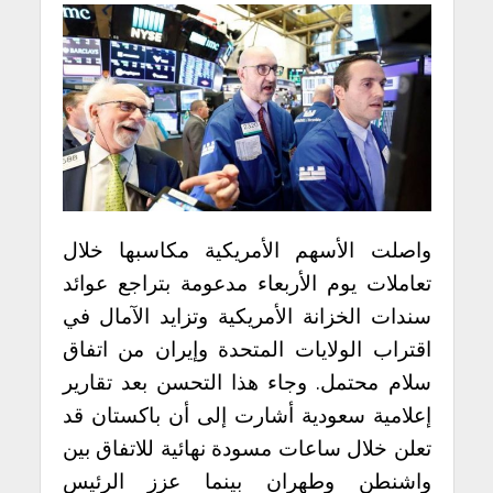
واصلت الأسهم الأمريكية مكاسبها خلال
تعاملات يوم الأربعاء مدعومة بتراجع عوائد
سندات الخزانة الأمريكية وتزايد الآمال في
اقتراب الولايات المتحدة وإيران من اتفاق
سلام محتمل. وجاء هذا التحسن بعد تقارير
إعلامية سعودية أشارت إلى أن باكستان قد
تعلن خلال ساعات مسودة نهائية للاتفاق بين
واشنطن وطهران بينما عزز الرئيس