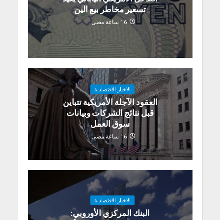
تسعير مخاطر بيع الين
16 ساعة مضى
الاخبار الاقتصادية
العقود الآجلة الأمريكية تتباين
قبل نتائج الشركات وبيانات
سوق العمل
16 ساعة مضى
الاخبار الاقتصادية
البنك المركزي الأوروبي: