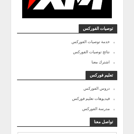
توصيات الفوركس
خدمة توصيات الفوركس
نتائج توصيات الفوركس
اشترك معنا
تعليم فوركس
دروس الفوركس
فيديوهات تعليم فوركس
مدرسة الفوركس
تواصل معنا