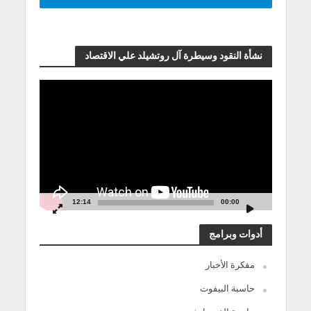
نشأة النقود وسيطرة آل روتشيلد علي الاقتصاد
مشغل
الفيديو
12:14
00:00
أدوات وبرامج
مفكرة الأخبار
حاسبة البيفوت