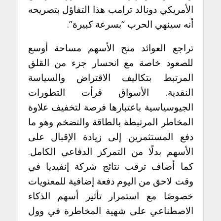
الأمريكي دونالد ترامب هذا التفاؤل بتصريحه
أنه سينهي الحرب “بسرعة كبيرة”.
تراجع العوائد منح الأسهم مساحة أوسع
للصعود خاصة مع انحسار جزء من القلق
المرتبط بتكاليف الاقتراض والسياسة
النقدية. الأسواق قرأت التطورات
الجيوسياسية باعتبارها فرصة لتخفيف علاوة
المخاطر المرتبطة بالطاقة والتضخم وهو ما
دفع المستثمرين إلى زيادة الإقبال على
الأسهم بدلًا من التمركز الدفاعي الكامل.
كما أضاف ترقب نتائج شركة إنفيديا في
وقت لاحق من اليوم دفعة إضافية للمعنويات
خصوصًا مع استمرار تأثير أسهم الذكاء
الاصطناعي على شهية المخاطرة في وول