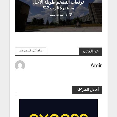
توقعات التضخم طويلة الأجل
مستقرة قرب 2%
16 ساعة مضى
شاهد كل الموضوعات
عن الكاتب
Amir
أفضل الشركات