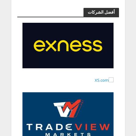
أفضل الشركات