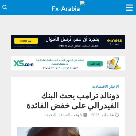
الاخبار الاقتصادية
دونالد ترامب يحث البنك
الفيدرالي على خفض الفائدة
14 مايو، 2025
5 وقت القراءة بالدقيقة