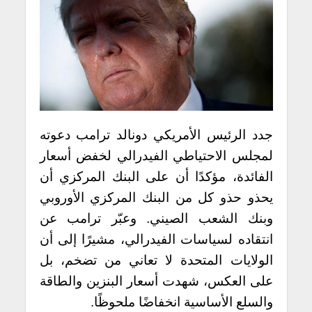
جدد الرئيس الأمريكي دونالد ترامب دعوته
لمجلس الاحتياطي الفيدرالي لخفض أسعار
الفائدة، مؤكدًا أن على البنك المركزي أن
يحذو حذو كل من البنك المركزي الأوروبي
وبنك الشعب الصيني. وعبّر ترامب عن
انتقاده لسياسات الفيدرالي، مشيرًا إلى أن
الولايات المتحدة لا تعاني من تضخم، بل
على العكس، شهدت أسعار البنزين والطاقة
والسلع الأساسية انخفاضًا ملحوظًا.