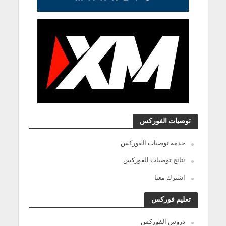
توصيات الفوركس
خدمة توصيات الفوركس
نتائج توصيات الفوركس
اشترك معنا
تعليم فوركس
دروس الفوركس