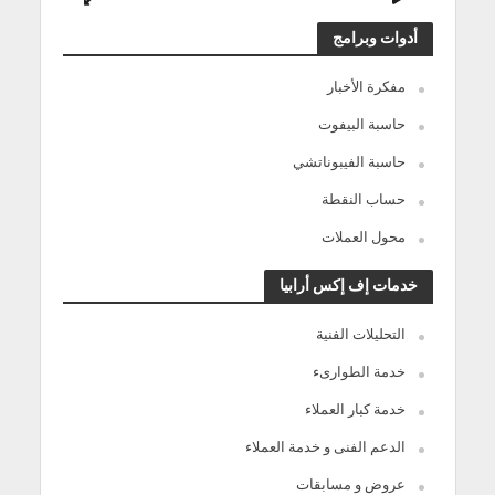
أدوات وبرامج
مفكرة الأخبار
حاسبة البيفوت
حاسبة الفيبوناتشي
حساب النقطة
محول العملات
خدمات إف إكس أرابيا
التحليلات الفنية
خدمة الطوارىء
خدمة كبار العملاء
الدعم الفنى و خدمة العملاء
عروض و مسابقات