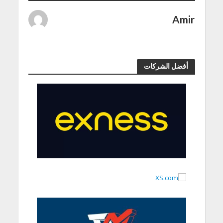
Amir
أفضل الشركات