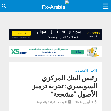
الاخبار الاقتصادية
رئيس البنك المركزي
السويسري: تجربة ترميز
الأصول “مشجعة”
8 أبريل، 2024
8 وقت القراءة بالدقيقة