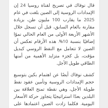
قال نوفاك في تصريح لقناة روسيا 24 إن
الإمدادات الروسية إلى الصين بلغت في عام
2025 ما يقارب 100 مليون طن، بزيادة
مقارنة بالعام السابق، قبل أن تسجل خلال
الأشهر الأربعة الأولى من العام الحالي نموًا
إضافيًا بنسبة 10%. هذه الأرقام تعكس أن
الصين لا تتعامل مع النفط الروسي كبديل
مؤقت، بل كجزء متزايد الأهمية من أمنها
الطاقي طويل الأجل.
كشف نوفاك أيضًا عن اهتمام بكين بتوسيع
حجم الإمدادات الروسية وتأمين عقود نفط
طويلة الأجل، وهي نقطة تمنح العلاقة بين
البلدين بعدًا استراتيجيًا يتجاوز حركة الأسعار
اليومية. فكلما زادت الصين اعتمادها على