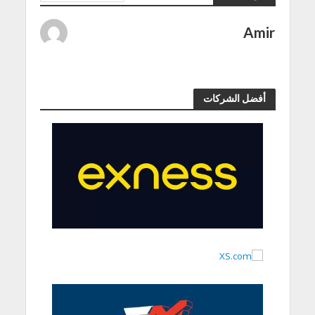
Amir
أفضل الشركات