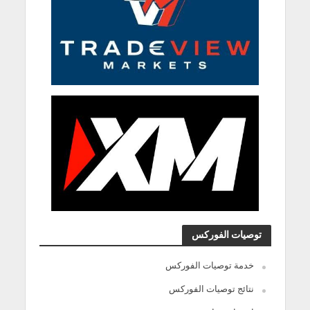
توصيات الفوركس
خدمة توصيات الفوركس
نتائج توصيات الفوركس