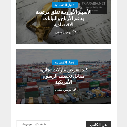
الاخبار الاقتصادية
الأسهم الأوروبية تغلق مرتفعة
بدعم الأرباح والبيانات
الاقتصادية
يومين مضى
الاخبار الاقتصادية
كندا تعرض تنازلات تجارية
مقابل تخفيف الرسوم
الأمريكية
يومين مضى
شاهد كل الموضوعات
عن الكاتب