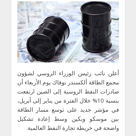
أعلن نائب رئيس الوزراء الروسي لشؤون
مجمع الطاقة ألكسندر نوفاك يوم الأربعاء أن
صادرات النفط الروسية إلى الصين ارتفعت
بنسبة 10% خلال الفترة من يناير إلى أبريل،
في مؤشر جديد على توسع مسار الطاقة
بين موسكو وبكين وسط إعادة تشكيل
واضحة في خريطة تجارة النفط العالمية.