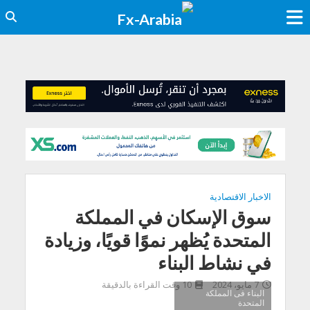
الاخبار الاقتصادية
سوق الإسكان في المملكة
المتحدة يُظهر نموًا قويًا، وزيادة
في نشاط البناء
7 مايو، 2024
10 وقت القراءة بالدقيقة
البناء فى المملكة
المتحدة