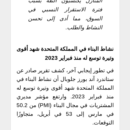
المنازل يكتسبون الثقة بسبب
فترة الاستقرار النسبي في
السوق، مما أدى إلى تحسن
النشاط والطلب.
نشاط البناء في المملكة المتحدة شهد أقوى
وتيرة توسع له منذ فبراير 2023
في تطور إيجابي آخر، كشف تقرير صادر عن
ستاندرد آند بورز جلوبال أن نشاط البناء في
المملكة المتحدة شهد أقوى وتيرة توسع له
منذ فبراير 2023. وارتفع مؤشر مديري
المشتريات في مجال البناء (PMI) من 50.2
في مارس إلى 53 في أبريل، متجاوزًا
التوقعات.