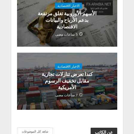
الاخبار الاقتصادية
الأسهم الأوروبية تغلق مرتفعة
بدعم الأرباح والبيانات
الاقتصادية
5 ساعات مضى
الاخبار الاقتصادية
كندا تعرض تنازلات تجارية
مقابل تخفيف الرسوم
الأمريكية
7 ساعات مضى
شاهد كل الموضوعات
عن الكاتب