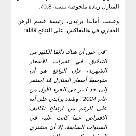
المنازل زيادة ملحوظة بنسبة 0.8٪.
وعلقت أماندا برايدن، رئيسة قسم الرهن
العقاري في هاليفاكس، على النتائج قائلة:
“في حين أن هناك دائمًا الكثير من
التدقيق في تغيرات الأسعار
الشهرية، فإن الواقع هو أن
متوسط أسعار المنازل قد استقر
إلى حد كبير في الجزء الأول من
عام 2024”. وشدد برايدن على أنه
على الرغم من ارتفاع تكاليف
الاقتراض عما كانت عليه في
السنوات السابقة، إلا أن مشتري