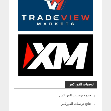
توصيات الفوركس
خدمة توصيات الفوركس
نتائج توصيات الفوركس