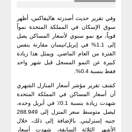
وفي تقرير حديث أصدرته هاليفاكس، أظهر
سوق الإسكان في المملكة المتحدة نمواً
قوياً، مع نمو سنوي لأسعار المساكن يصل
إلى 1.1% في إبريل/نيسان مقارنة بنفس
الفترة من العام الماضي. ويمثل هذا زيادة
كبيرة عن النمو المسجل قبل شهر واحد
فقط بنسبة 0.4%.
كشف تقرير مؤشر أسعار المنازل الشهري
أن أسعار المساكن في المملكة المتحدة
شهدت زيادة بنسبة 0.1٪ في أبريل وحده،
ليصل متوسط سعر المنزل إلى 288.949
جنيه إسترليني. بالإضافة إلى ذلك، خلال
الأشهر الثلاثة السابقة، شهدت أسعار