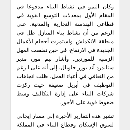
وكان النمو في نشاط البناء مدفوعا في
المقام الأول بمعدلات التوسع القوية في
قطاعي الهندسة التجارية والمدنية، على
الرغم من أن نشاط بناء المنازل ظل في
منطقة الانكماش. واستمرت أحجام الأعمال
الجديدة في الارتفاع، في حين تقلصت المهل
الزمنية للموردين. وأشار تيم مور، مدير
ستاندرد آند بورز جلوبال، إلى أنه على الرغم
من التعافي في أعباء العمل، ظلت اتجاهات
التوظيف في أبريل ضعيفة حيث ركزت
شركات البناء على إدارة التكاليف وسط
ضغوط قوية على الأجور.
تشير هذه التقارير الأخيرة إلى مسار إيجابي
لسوق الإسكان وقطاع البناء في المملكة