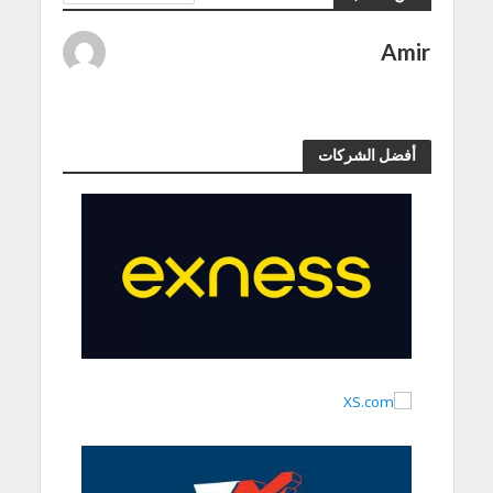
Amir
أفضل الشركات