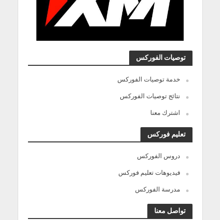
توصيات الفوركس
خدمة توصيات الفوركس
نتائج توصيات الفوركس
اشترك معنا
تعليم فوركس
دروس الفوركس
فيديوهات تعليم فوركس
مدرسة الفوركس
تواصل معنا