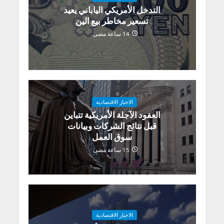
التدخل الأمريكي الياباني يعيد
تسعير مخاطر بيع الين
14 ساعة مضى
الاخبار الاقتصادية
العقود الآجلة الأمريكية تتباين
قبل نتائج الشركات وبيانات
سوق العمل
15 ساعة مضى
الاخبار الاقتصادية