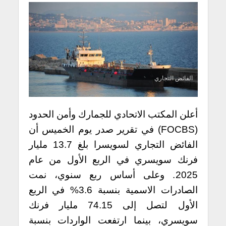
الفائض التجاري
أعلن المكتب الاتحادي للجمارك وأمن الحدود
(FOCBS) في تقرير صدر يوم الخميس أن
الفائض التجاري لسويسرا بلغ 13.7 مليار
فرنك سويسري في الربع الأول من عام
2025. وعلى أساس ربع سنوي، نمت
الصادرات الاسمية بنسبة 3.6% في الربع
الأول لتصل إلى 74.15 مليار فرنك
سويسري، بينما ارتفعت الواردات بنسبة