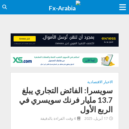
الاخبار الاقتصادية
سويسرا: الفائض التجاري يبلغ
13.7 مليار فرنك سويسري في
الربع الأول
17 أبريل، 2025
4 وقت القراءة بالدقيقة