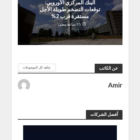
البنك المركزي الأوروبي:
توقعات التضخم طويلة الأجل
مستقرة قرب 2%
15 ساعة مضى
شاهد كل الموضوعات
عن الكاتب
Amir
أفضل الشركات