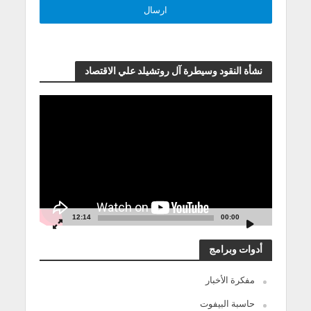
نشأة النقود وسيطرة آل روتشيلد علي الاقتصاد
مشغل
الفيديو
12:14
00:00
أدوات وبرامج
مفكرة الأخبار
حاسبة البيفوت