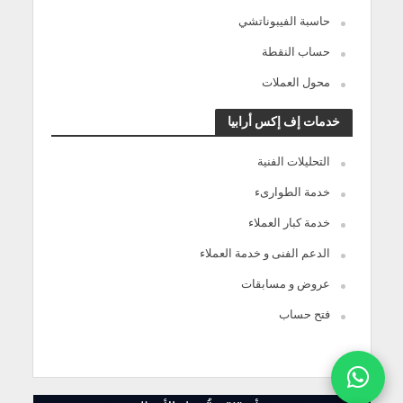
حاسبة الفيبوناتشي
حساب النقطة
محول العملات
خدمات إف إكس أرابيا
التحليلات الفنية
خدمة الطوارىء
خدمة كبار العملاء
الدعم الفنى و خدمة العملاء
عروض و مسابقات
فتح حساب