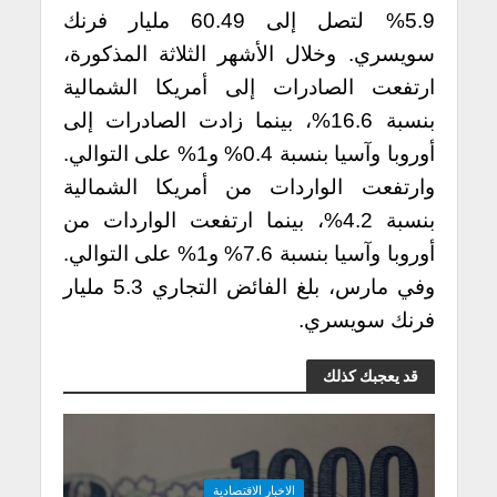
5.9% لتصل إلى 60.49 مليار فرنك
سويسري. وخلال الأشهر الثلاثة المذكورة،
ارتفعت الصادرات إلى أمريكا الشمالية
بنسبة 16.6%، بينما زادت الصادرات إلى
أوروبا وآسيا بنسبة 0.4% و1% على التوالي.
وارتفعت الواردات من أمريكا الشمالية
بنسبة 4.2%، بينما ارتفعت الواردات من
أوروبا وآسيا بنسبة 7.6% و1% على التوالي.
وفي مارس، بلغ الفائض التجاري 5.3 مليار
فرنك سويسري.
قد يعجبك كذلك
الاخبار الاقتصادية