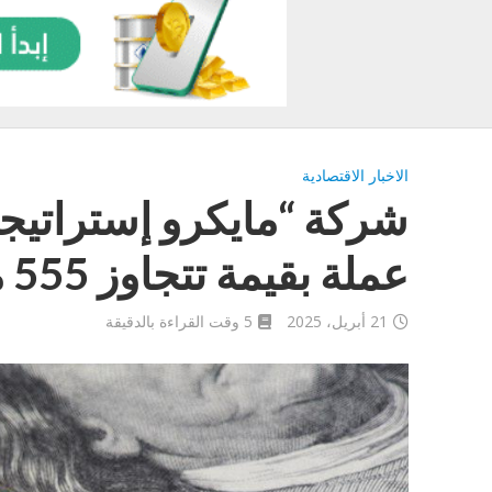
الاخبار الاقتصادية
عملة بقيمة تتجاوز 555 مليون دولار
21 أبريل، 2025
5 وقت القراءة بالدقيقة