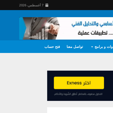
7 أغسطس، 2026
وات و برامج
تواصل معنا
فتح حساب