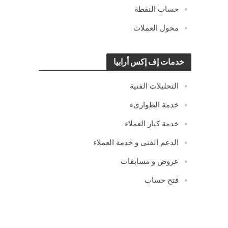
حساب النقطة
محول العملات
خدمات إف إكس أرابيا
التحليلات الفنية
خدمة الطوارىء
خدمة كبار العملاء
الدعم الفنى و خدمة العملاء
عروض و مسابقات
فتح حساب