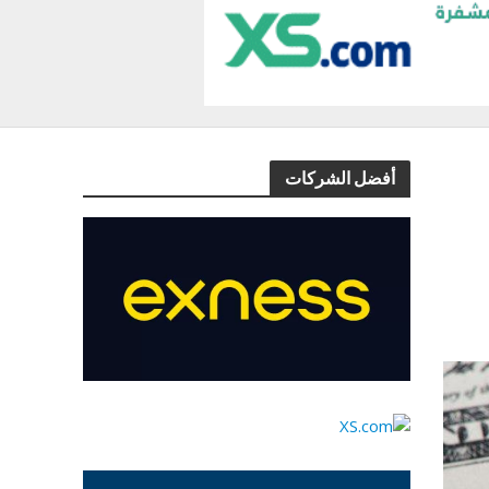
أفضل الشركات