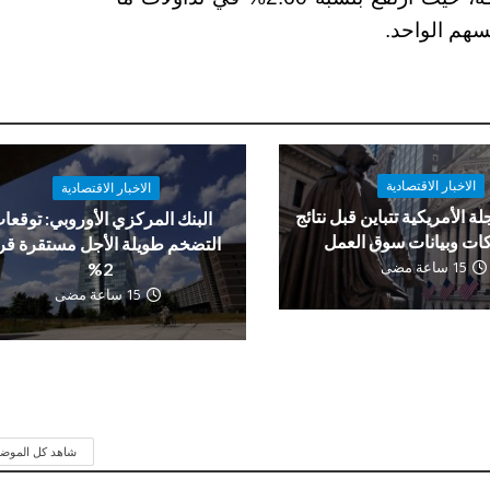
الاخبار الاقتصادية
الاخبار الاقتصادية
لة الأمريكية تتباين قبل نتائج
البنك المركزي الأوروبي: توقعا
ات وبيانات سوق العمل
التضخم طويلة الأجل مستقرة ق
15 ساعة مضى
2%
15 ساعة مضى
شاهد كل الموض