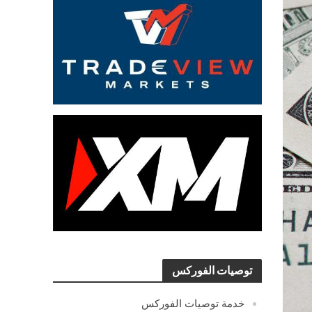
توصيات الفوركس
خدمة توصيات الفوركس