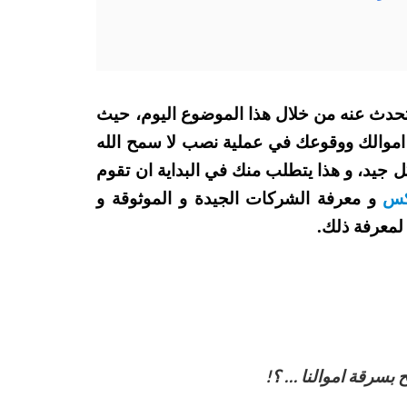
تحدث عنه من خلال هذا الموضوع اليوم، حيث
ة اموالك ووقوعك في عملية نصب لا سمح الله
 جيد، و هذا يتطلب منك في البداية ان تقوم
كس
و معرفة الشركات الجيدة و الموثوقة و
لمعرفة ذلك.