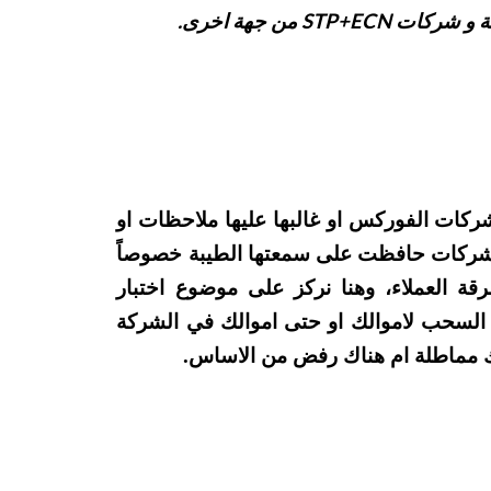
 شركات الفوركس او غالبها عليها ملاحظات او
لشركات حافظت على سمعتها الطيبة خصوصاً
 العملاء، وهنا نركز على موضوع اختبار
السحب لاموالك او حتى اموالك في الشركة
ك مماطلة ام هناك رفض من الاساس.