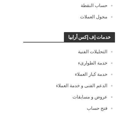
حساب النقطة
محول العملات
خدمات إف إكس أرابيا
التحليلات الفنية
خدمة الطوارىء
خدمة كبار العملاء
الدعم الفنى و خدمة العملاء
عروض و مسابقات
فتح حساب