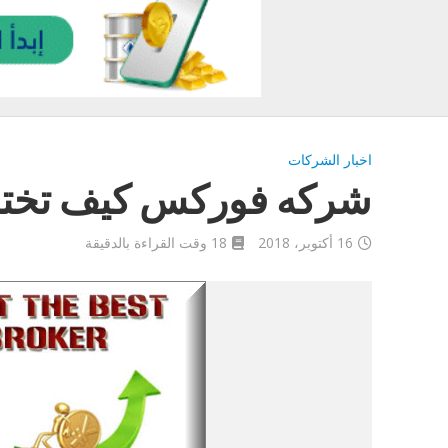
اخبار الشركات
شركه فوركس كيف تختاره
16 أكتوبر، 2018
18 وقت القراءة بالدقيقة