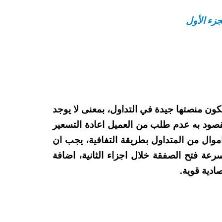
زء الأول
ون منصتها جيدة في التداول، بمعنى لا يوجد
مقصود به عدم طلب من العميل اعادة التسعير
وال من المتداول بطريقة التفافية، يجب ان
عة فتح الصفقة خلال اجزاء الثانية، اضافة
ادية قوية.