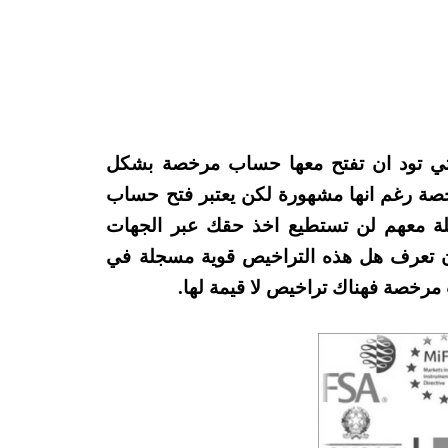
لتي تود ان تفتح معها حساب مرخصة بشكل
رخصة رغم انها مشهورة لكن يعتبر فتح حساب
 معهم لن تستطيع اخذ حقك عبر الجهات
 ان تعرف هل هذه التراخيص قوية مسجلة في
مرخصة فهناك تراخيص لا قيمة لها.