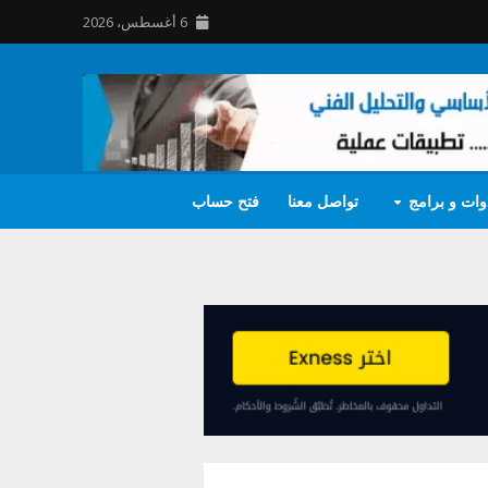
6 أغسطس، 2026
وات و برامج
تواصل معنا
فتح حساب