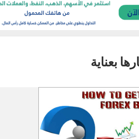
ا بعناية