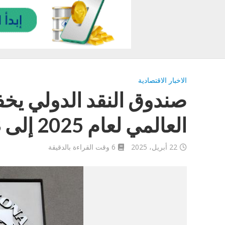
الاخبار الاقتصادية
صندوق النقد الدولي يخف
العالمي لعام 2025 إلى 2.8%
22 أبريل، 2025
6 وقت القراءة بالدقيقة