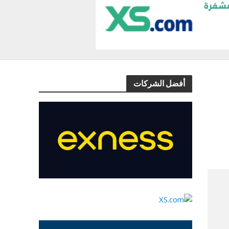
أفضل الشركات