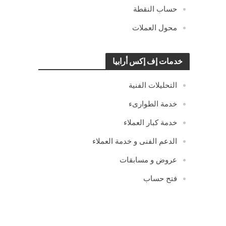
حساب النقطة
محول العملات
خدمات إف إكس أرابيا
التحليلات الفنية
خدمة الطوارىء
خدمة كبار العملاء
الدعم الفنى و خدمة العملاء
عروض و مسابقات
فتح حساب