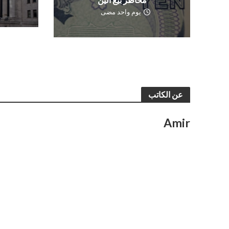
يوم واحد مضى
عن الكاتب
Amir