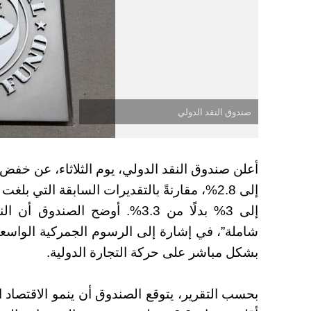
صندوق النقد الدولي
إلى 3% بدلًا من 3.3%.
أوضح الصندوق أن الن
شاملة”، في إشارة إلى الرسوم الجمركية الواسعة 
بشكل مباشر على حركة التجارة الدولية.