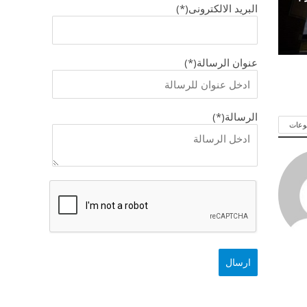
البريد الالكترونى(*)
عنوان الرسالة(*)
الرسالة(*)
وعات