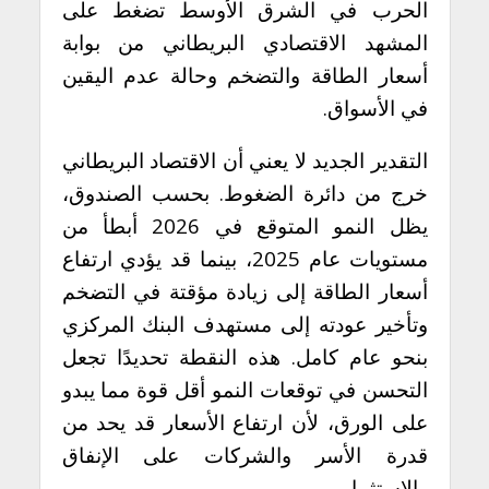
الحرب في الشرق الأوسط تضغط على
المشهد الاقتصادي البريطاني من بوابة
أسعار الطاقة والتضخم وحالة عدم اليقين
في الأسواق.
التقدير الجديد لا يعني أن الاقتصاد البريطاني
خرج من دائرة الضغوط. بحسب الصندوق،
يظل النمو المتوقع في 2026 أبطأ من
مستويات عام 2025، بينما قد يؤدي ارتفاع
أسعار الطاقة إلى زيادة مؤقتة في التضخم
وتأخير عودته إلى مستهدف البنك المركزي
بنحو عام كامل. هذه النقطة تحديدًا تجعل
التحسن في توقعات النمو أقل قوة مما يبدو
على الورق، لأن ارتفاع الأسعار قد يحد من
قدرة الأسر والشركات على الإنفاق
والاستثمار.