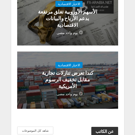
الاخبار الاقتصادية
الأسهم الأوروبية تغلق مرتفعة
بدعم الأرباح والبيانات
الاقتصادية
يوم واحد مضى
الاخبار الاقتصادية
كندا تعرض تنازلات تجارية
مقابل تخفيف الرسوم
الأمريكية
يوم واحد مضى
شاهد كل الموضوعات
عن الكاتب