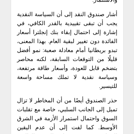
أشار صندوق النقد إلى أن السياسة النقدية
يجب أن تبقى تقييدية بالقدر الكافي، في
إشارة إلى احتمال إبقاء بنك إنجلترا أسعار
الفائدة دون تغيير لبقية العام. بهذا المعنى،
تبدو بريطانيا أمام معادلة صعبة: نمو أفضل
قليلًا من التوقعات السابقة، لكنه محاصر
بتضخم قابل للعودة، وأسعار طاقة مرتفعة،
وسياسة نقدية لا تملك مساحة واسعة
للتيسير.
حذر الصندوق أيضًا من أن المخاطر لا تزال
تميل إلى الجانب السلبي، خاصة مع تقلبات
السوق واحتمال استمرار الأزمة في الشرق
الأوسط. كما لفت إلى أن عدم اليقين