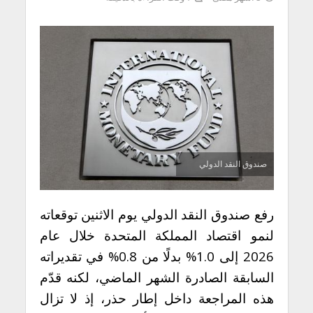
صندوق النقد الدولي
رفع صندوق النقد الدولي يوم الاثنين توقعاته
لنمو اقتصاد المملكة المتحدة خلال عام
2026 إلى 1.0% بدلًا من 0.8% في تقديراته
السابقة الصادرة الشهر الماضي، لكنه قدّم
هذه المراجعة داخل إطار حذر، إذ لا تزال