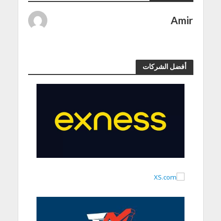
Amir
أفضل الشركات