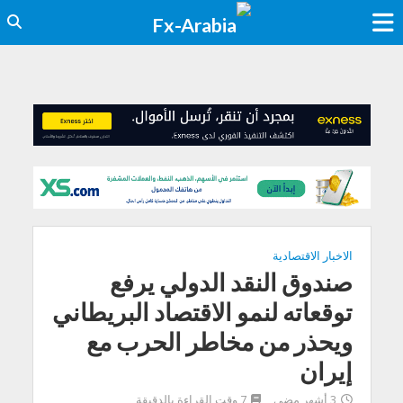
الاخبار الاقتصادية
صندوق النقد الدولي يرفع
توقعاته لنمو الاقتصاد البريطاني
ويحذر من مخاطر الحرب مع
إيران
3 أشهر مضى
7 وقت القراءة بالدقيقة