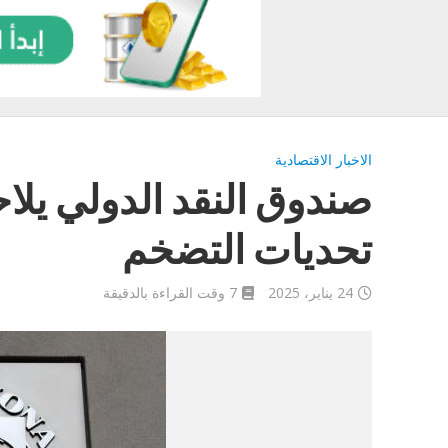
الاخبار الاقتصادية
صندوق النقد الدولي يلاحظ 
تحديات التضخم
24 يناير، 2025
7 وقت القراءة بالدقيقة