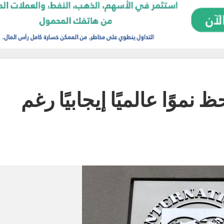
نموًا عالميًا إيجابيًا رغم