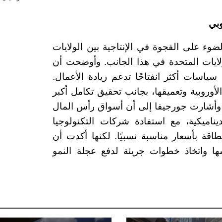
وبي
ء على الفجوة في الإنتاجية بين الولايات
ولايات المتحدة في هذا الجانب. وأوضحت أن
 سياسات أكثر انفتاحًا تدعم ريادة الأعمال.
روبية وتعميقها، بجانب تحقيق تكامل أكبر
. وأشارت جورجيفا إلى أن أسواق رأس المال
يناميكية، مع استفادة شركات التكنولوجيا
اقة بأسعار مناسبة نسبيًا. لكنها أكدت أن
سها واتخاذ خطوات جريئة لدفع عجلة النمو