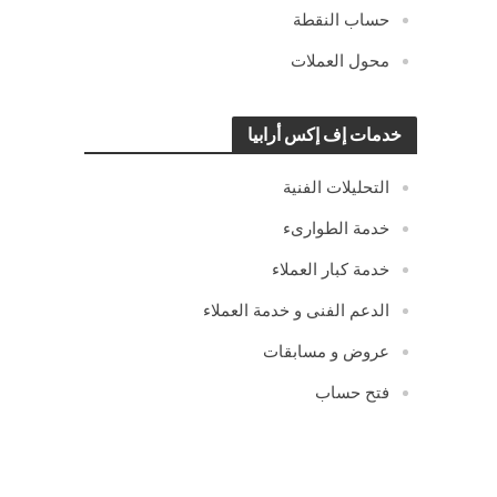
حساب النقطة
محول العملات
خدمات إف إكس أرابيا
التحليلات الفنية
خدمة الطوارىء
خدمة كبار العملاء
الدعم الفنى و خدمة العملاء
عروض و مسابقات
فتح حساب