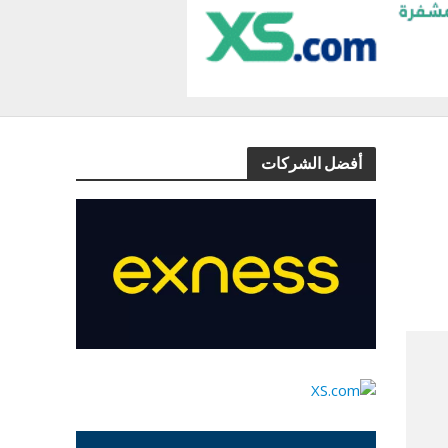
أفضل الشركات