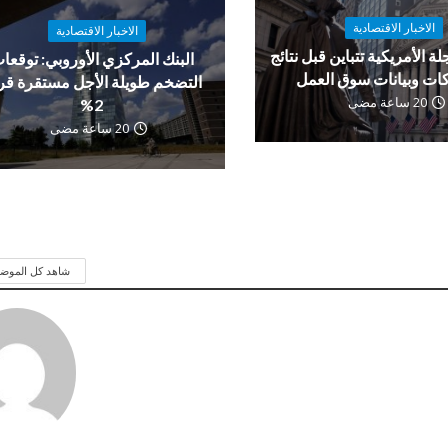
الاخبار الاقتصادية
الاخبار الاقتصادية
لة الأمريكية تتباين قبل نتائج
البنك المركزي الأوروبي: توقعا
ات وبيانات سوق العمل
التضخم طويلة الأجل مستقرة ق
20 ساعة مضى
2%
20 ساعة مضى
شاهد كل الموض