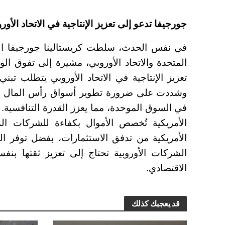
جورجيفا تدعو إلى تعزيز الإنتاجية في الاتحاد الأور
في نفس الحدث، سلطت كريستالينا جورجيفا الضو
المتحدة والاتحاد الأوروبي، مشيرة إلى تفوق ال
تعزيز الإنتاجية في الاتحاد الأوروبي يتطلب تبني
وشددت على ضرورة تطوير أسواق رأس المال الأو
في السوق الموحدة، مما يعزز القدرة التنافسية
الأمريكية تُخصص الأموال بكفاءة للشركات الد
الأمريكية من تدفق الاستثمارات، بفضل توفر الط
الشركات الأوروبية تحتاج إلى تعزيز ثقتها بنف
الاقتصادي.
قد يعجبك كذلك