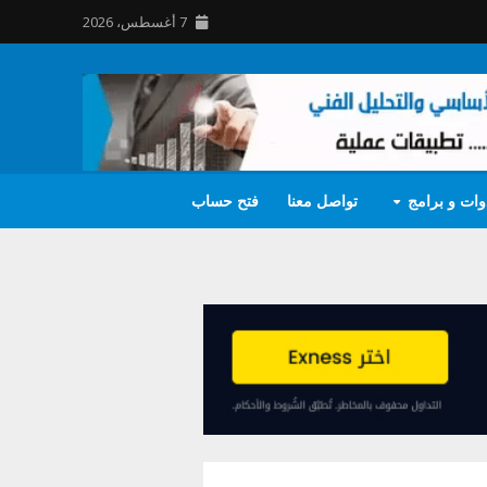
7 أغسطس، 2026
وات و برامج
تواصل معنا
فتح حساب