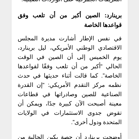
برينارد: الصين أكبر من أن تلعب وفق
قواعدها الخاصة
في نفس الإطار أشارت مديرة المجلس
الاقتصادي الوطني الأمريكي، ليل برينارد،
يوم الخميس إلى أن الصين في الوقت
الحالي “أكبر من أن تلعب وفقًا لقواعدها
الخاصة”. كما
قالت أثناء حديثها في حدث
نظمه مركز التقدم الأمريكي: “إن القدرة
الصناعية للصين وصادراتها في قطاعات
معينة أصبحت الآن كبيرة جدًا، ويمكن أن
تقوض جدوى الاستثمارات في الولايات
المتحدة ودول أخرى”.
أوضحت برينارد أن حصة بكين الحالية من