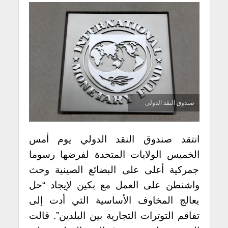
صندوق النقد الدولى
انتقد صندوق النقد الدولي يوم أمس
الخميس الولايات المتحدة لفرضها رسوما
جمركية أعلى على البضائع الصينية وحث
واشنطن على العمل مع بكين لإيجاد “حل
يعالج المخاوف الأساسية التي أدت إلى
تفاقم التوترات التجارية بين البلدين”. قالت