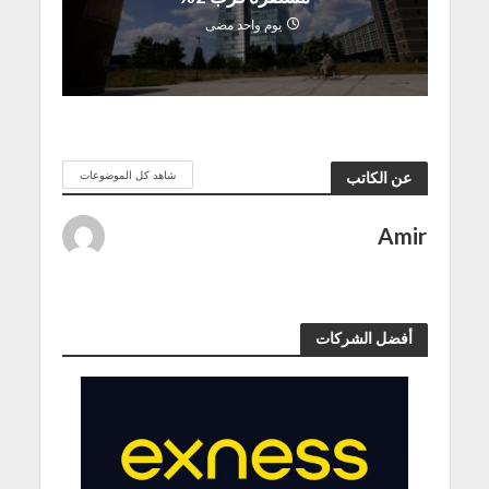
يوم واحد مضى
شاهد كل الموضوعات
عن الكاتب
Amir
أفضل الشركات