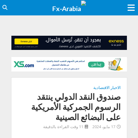
الاخبار الاقتصادية
صندوق النقد الدولي ينتقد
الرسوم الجمركية الأمريكية
على البضائع الصينية
17 مايو، 2024
11 وقت القراءة بالدقيقة