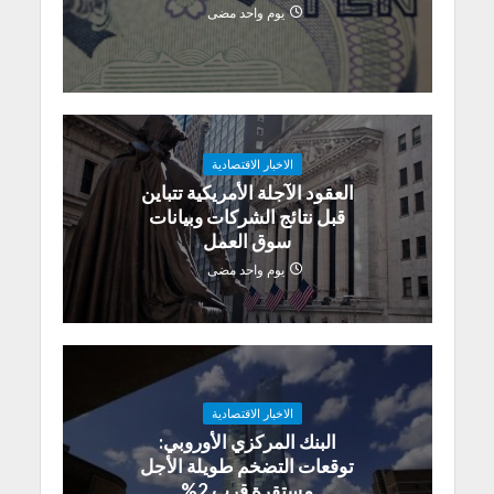
يوم واحد مضى
الاخبار الاقتصادية
العقود الآجلة الأمريكية تتباين
قبل نتائج الشركات وبيانات
سوق العمل
يوم واحد مضى
الاخبار الاقتصادية
البنك المركزي الأوروبي:
توقعات التضخم طويلة الأجل
مستقرة قرب 2%