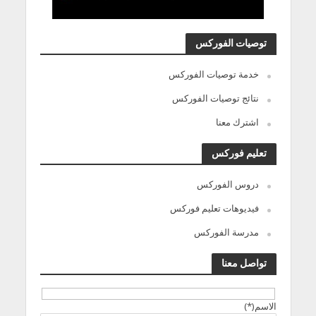
توصيات الفوركس
خدمة توصيات الفوركس
نتائج توصيات الفوركس
اشترك معنا
تعليم فوركس
دروس الفوركس
فيديوهات تعليم فوركس
مدرسة الفوركس
تواصل معنا
الاسم(*)