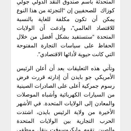
المتحدثة باسم صندوق النقد الدولي جولي
كوزاك للصحفيين إن “التجزئة من هذا النوع
يمكن أن تكون مكلفة للغاية بالنسبة
للاقتصاد العالمي”، وادعت أن الولايات
المتحدة “ستستفيد بشكل أفضل من خلال
الحفاظ على سياسات التجارة المفتوحة
التي كانت حيوية لأدائها الاقتصادي”.
وتأتي هذه التعليقات بعد أن أعلن الرئيس
الأمريكي جو بايدن أن إدارته قررت فرض
رسوم جمركية أعلى على الصادرات الصينية
من السيارات الكهربائية وأشباه الموصلات
والمعادن إلى الولايات المتحدة. في الأشهر
الأخيرة من ولاية الرئيس بايدن، اشتدت
الحرب التجارية بين الولايات المتحدة
والصين. تقوم مايكروسوفت بنقل موظفي