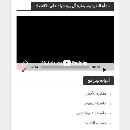
نشأة النقود وسيطرة آل روتشيلد علي الاقتصاد
مشغل
الفيديو
12:14
00:00
أدوات وبرامج
مفكرة الأخبار
حاسبة البيفوت
حاسبة الفيبوناتشي
حساب النقطة