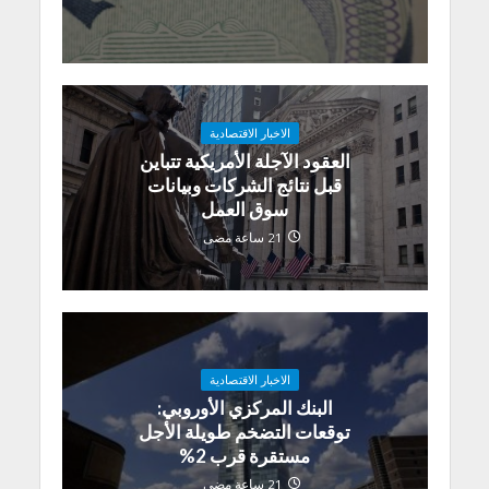
الاخبار الاقتصادية
العقود الآجلة الأمريكية تتباين
قبل نتائج الشركات وبيانات
سوق العمل
21 ساعة مضى
الاخبار الاقتصادية
البنك المركزي الأوروبي:
توقعات التضخم طويلة الأجل
مستقرة قرب 2%
21 ساعة مضى