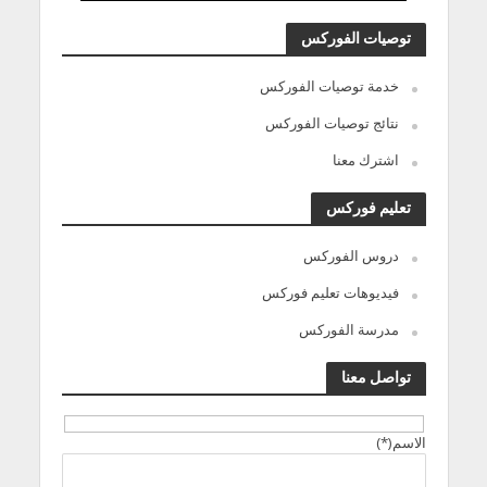
توصيات الفوركس
خدمة توصيات الفوركس
نتائج توصيات الفوركس
اشترك معنا
تعليم فوركس
دروس الفوركس
فيديوهات تعليم فوركس
مدرسة الفوركس
تواصل معنا
الاسم(*)