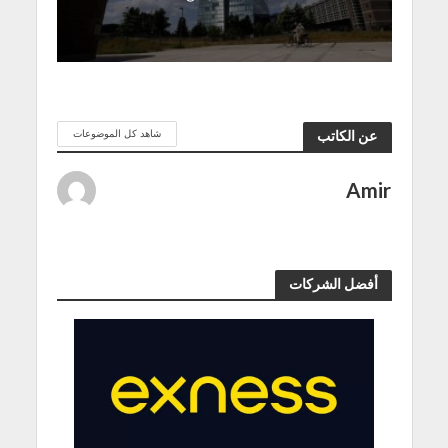
شاهد كل الموضوعات
عن الكاتب
Amir
أفضل الشركات