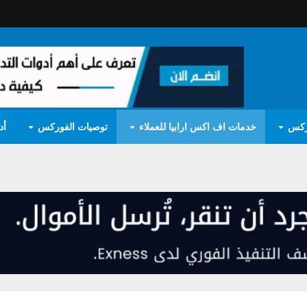
ركس
خدمات اف اكس ارابيا للعملاء
توصيات الفوركس
أد