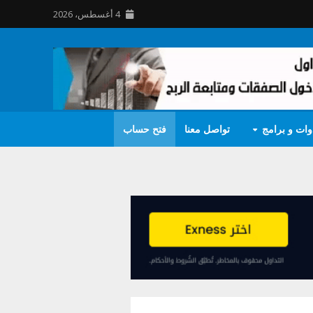
4 أغسطس، 2026
وات و برامج
تواصل معنا
فتح حساب