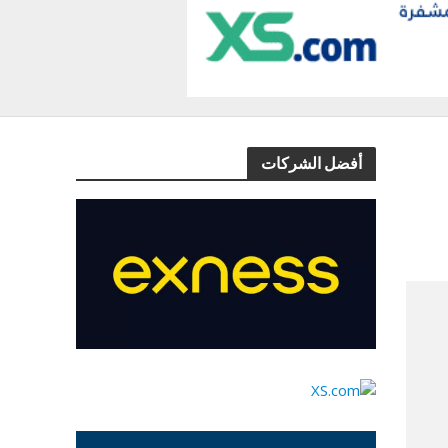
أفضل الشركات