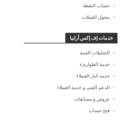
حساب النقطة
محول العملات
خدمات إف إكس أرابيا
التحليلات الفنية
خدمة الطوارىء
خدمة كبار العملاء
الدعم الفنى و خدمة العملاء
عروض و مسابقات
فتح حساب