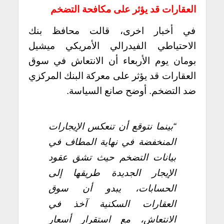
العقارات قد يؤثر على مكافحة التضخم
في أخبار اخرى، قالت محافظ بنك
الاحتياطي الفيدرالي الأمريكي ميشيل
بومان يوم الأربعاء أن الانتعاش في سوق
العقارات قد يؤثر على معركة البنك المركزي
ضد التضخم. أوضح صانع السياسة.
“بينما نتوقع أن تنعكس الإيجارات
المنخفضة في نهاية المطاف في
بيانات التضخم حيث تشق عقود
الإيجار الجديدة طريقها إلى
الحسابات، يبدو أن سوق
العقارات السكنية آخذ في
الانتعاش، مع استقرار أسعار