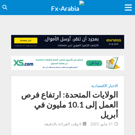
الاخبار الاقتصادية
الولايات المتحدة: ارتفاع فرص
العمل إلى 10.1 مليون في
أبريل
31 مايو، 2023
6 وقت القراءة بالدقيقة