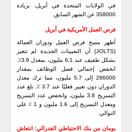
في الولايات المتحدة في أبريل، بزيادة
358000 عن الشهر السابق.
فرص العمل الأمريكية في أبريل
أظهر مسح فرص العمل ودوران العمالة
(JOLTS) أن التعيينات الجديدة لم تتغير
بشكل طفيف عند 6.1 مليون، بمعدل 3.9٪.
انخفض إجمالي فصل الوظائف بمقدار
286000 إلى 5.7 مليون، مما ترك معدل
الدوران دون تغيير فعليًا عند 3.7 ٪. بلغ عدد
التسريح 3.8 مليون، وانخفض عدد التسريح
ومعدل التسريح إلى 1.6 مليون و 1 ٪ على
التوالي.
بومان من بنك الاحتياطي الفدرالي: انتعاش