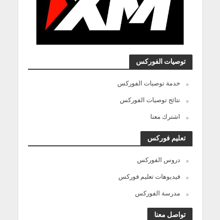
توصيات الفوركس
خدمة توصيات الفوركس
نتائج توصيات الفوركس
اشترك معنا
تعليم فوركس
دروس الفوركس
فيديوهات تعليم فوركس
مدرسة الفوركس
تواصل معنا