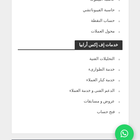
حاسبة الفيبوناتشي
حساب النقطة
محول العملات
خدمات إف إكس أرابيا
التحليلات الفنية
خدمة الطوارىء
خدمة كبار العملاء
الدعم الفنى و خدمة العملاء
عروض و مسابقات
فتح حساب