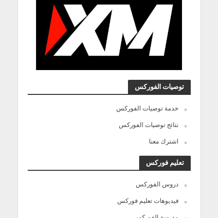
توصيات الفوركس
خدمة توصيات الفوركس
نتائج توصيات الفوركس
اشترك معنا
تعليم فوركس
دروس الفوركس
فيديوهات تعليم فوركس
مدرسة الفوركس