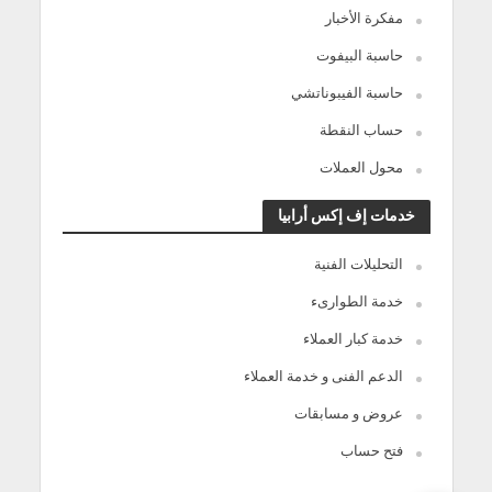
مفكرة الأخبار
حاسبة البيفوت
حاسبة الفيبوناتشي
حساب النقطة
محول العملات
خدمات إف إكس أرابيا
التحليلات الفنية
خدمة الطوارىء
خدمة كبار العملاء
الدعم الفنى و خدمة العملاء
عروض و مسابقات
فتح حساب