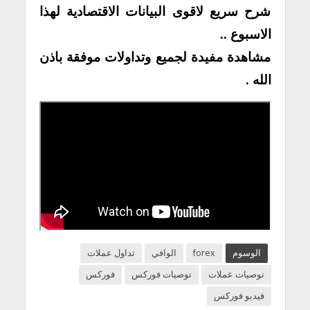
شرح سريع لاقوى البيانات الاقتصادية لهذا
الاسبوع ..
مشاهدة مفيدة لجميع وتداولات موفقة باذن
الله .
الوسوم
forex
الوافي
تداول عملات
توصيات عملات
توصيات فوركس
فوركس
فيديو فوركس