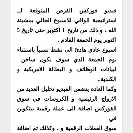
فيديو فوركس الفرص المتوقعة لــ
استراتيجية الوافي
للاسبوع الحالي بمشيئة
الله ، و ذلك من تاريخ 1 اكتوبر حتى تاريخ 5
اكتوبر يوم الجمعة القادم .
اسبوع عادي هادئ الى نشط نسبياً باستثناء
يوم الجمعة الذي سوف يكون ساخن
لبيانات الوظائف و البطالة الامريكية و
الكندية..
وكما العادة يتضمن
الفيديو تحليل
العديد من
الازواج الرئيسية و الكروسات في سوق
الفوركس
اضافة الى عملة رقمية
بيتكوين
في
سوق العملات الرقمية و
، وكذلك تم اضافة