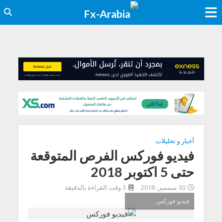
أخبار و تحليلات
فيديو فوركس الفرص المتوقعة
حتى 5 اكتوبر 2018
30 سبتمبر، 2018
3 وقت القراءة بالدقيقة
فيديو فوركس