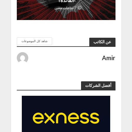
الفائدة؟
7 ساعات مضى
شاهد كل الموضوعات
عن الكاتب
Amir
أفضل الشركات