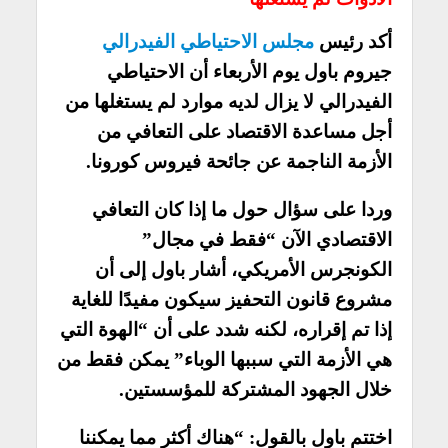
أكد رئيس
مجلس الاحتياطي الفيدرالي
جيروم باول يوم الأربعاء أن الاحتياطي
الفيدرالي لا يزال لديه موارد لم يستغلها من
أجل مساعدة الاقتصاد على التعافي من
الأزمة الناجمة عن جائحة فيروس كورونا.
وردا على سؤال حول ما إذا كان التعافي
الاقتصادي الآن “فقط في مجال”
الكونجرس الأمريكي، أشار باول إلى أن
مشروع قانون التحفيز سيكون مفيدًا للغاية
إذا تم إقراره، لكنه شدد على أن “الهوة التي
هي الأزمة التي سببها الوباء” يمكن فقط من
خلال الجهود المشتركة للمؤسستين.
اختتم باول بالقول: “هناك أكثر مما يمكننا