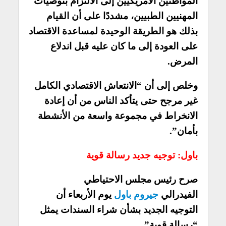
المواطنين الأمريكيين إلى الالتزام بتوصيات
المهنيين الطبيين، مشددًا على أن القيام
بذلك هو الطريقة الوحيدة لمساعدة الاقتصاد
على العودة إلى ما كان عليه قبل اندلاع
المرض.
وخلص إلى أن “الانتعاش الاقتصادي الكامل
غير مرجح حتى يتأكد الناس من أن إعادة
الانخراط في مجموعة واسعة من الأنشطة
بأمان”.
باول: توجيه جديد رسالة قوية
صرح رئيس مجلس الاحتياطي
الفيدرالي
جيروم باول
يوم الأربعاء أن
التوجيه الجديد بشأن شراء السندات يمثل
“رسالة قوية”.