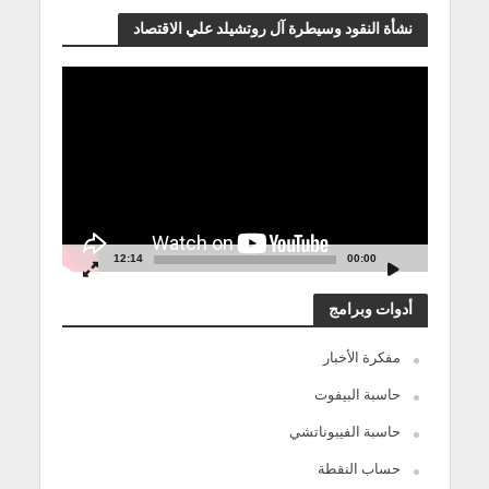
نشأة النقود وسيطرة آل روتشيلد علي الاقتصاد
مشغل
الفيديو
12:14
00:00
أدوات وبرامج
مفكرة الأخبار
حاسبة البيفوت
حاسبة الفيبوناتشي
حساب النقطة