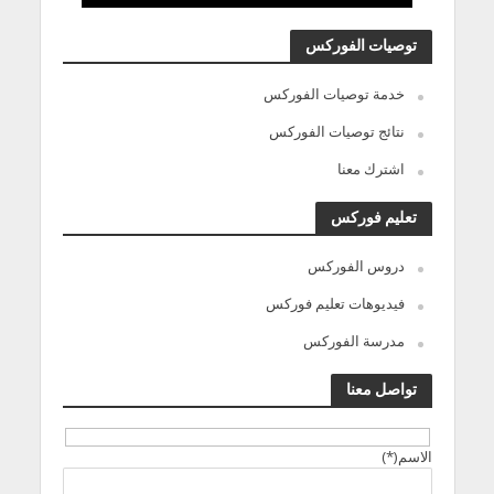
توصيات الفوركس
خدمة توصيات الفوركس
نتائج توصيات الفوركس
اشترك معنا
تعليم فوركس
دروس الفوركس
فيديوهات تعليم فوركس
مدرسة الفوركس
تواصل معنا
الاسم(*)