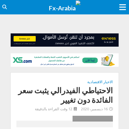
الاخبار الاقتصادية
الاحتياطي الفيدرالي يثبت سعر
الفائدة دون تغيير
16 ديسمبر، 2020
12 وقت القراءة بالدقيقة