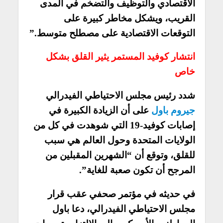
الاقتصادي والتوظيف والتضخم في المدى
القريب، ويشكل مخاطر كبيرة على
التوقعات الاقتصادية على مصطلح متوسط.”
انتشار كوفيد المستمر يثير القلق بشكل
خاص
شدد رئيس مجلس الاحتياطي الفيدرالي
جيروم باول
على أن الزيادة الكبيرة في
إصابات كوفيد-19 التي شوهدت في كل من
الولايات المتحدة وحول العالم هي سبب
للقلق، وتوقع أن “الشهرين المقبلين من
المرجح أن تكون صعبة للغاية”.
في حديثه في مؤتمر صحفي عقب قرار
مجلس الاحتياطي الفيدرالي، دعا باول