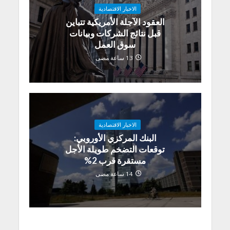
الاخبار الاقتصادية
العقود الآجلة الأمريكية تتباين
قبل نتائج الشركات وبيانات
سوق العمل
13 ساعة مضى
الاخبار الاقتصادية
البنك المركزي الأوروبي:
توقعات التضخم طويلة الأجل
مستقرة قرب 2%
14 ساعة مضى