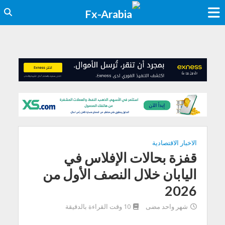
الاخبار الاقتصادية
قفزة بحالات الإفلاس في
اليابان خلال النصف الأول من
2026
شهر واحد مضى
10 وقت القراءة بالدقيقة