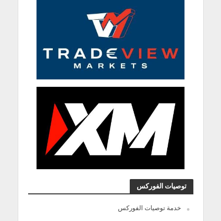
توصيات الفوركس
خدمة توصيات الفوركس