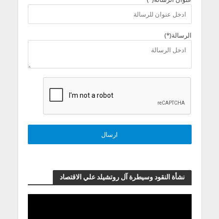
الرسالة(*)
نشأة النقود وسيطرة آل روتشيلد علي الاقتصاد
مشغل
الفيديو