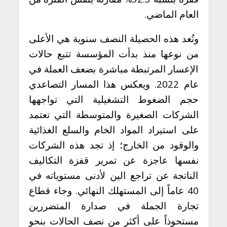
العام الماضي.
وتُعد هذه الحصيلة النصف سنوية هي الأعلى
من نوعها منذ بدأت المؤسسة تتبع حالات
الإعسار المرتبطة مباشرة بضعف العملة في
عام 2022. ويعكس هذا المسار التصاعدي
حجم الضغوط التشغيلية التي تواجهها
الشركات الصغيرة والمتوسطة التي تعتمد
على استيراد المواد الخام والسلع الغذائية
والوقود من الخارج؛ إذ تجد هذه الشركات
نفسها عاجزة عن تمرير قفزة التكاليف
الناتجة عن تراجع الين لأدنى مستوياته في
40 عاماً إلى المستهلك النهائي. وجاء قطاع
تجارة الجملة في صدارة المتضررين
مستحوذاً على أكثر من نصف الحالات بنحو