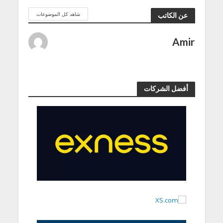
شاهد كل الموضوعات
عن الكاتب
Amir
أفضل الشركات