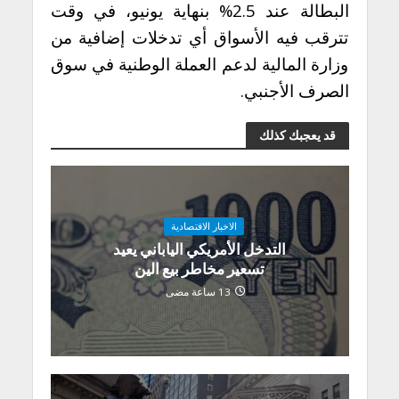
البطالة عند 2.5% بنهاية يونيو، في وقت
تترقب فيه الأسواق أي تدخلات إضافية من
وزارة المالية لدعم العملة الوطنية في سوق
الصرف الأجنبي.
قد يعجبك كذلك
الاخبار الاقتصادية
التدخل الأمريكي الياباني يعيد
تسعير مخاطر بيع الين
13 ساعة مضى