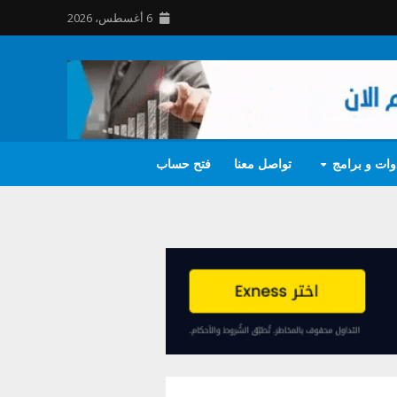
6 أغسطس، 2026
وات و برامج
تواصل معنا
فتح حساب