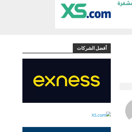
أفضل الشركات