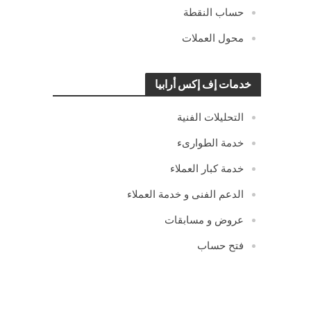
حساب النقطة
محول العملات
خدمات إف إكس أرابيا
التحليلات الفنية
خدمة الطوارىء
خدمة كبار العملاء
الدعم الفنى و خدمة العملاء
عروض و مسابقات
فتح حساب