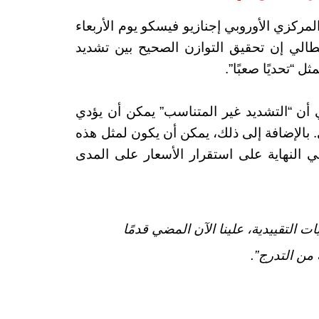
ركزي الأوروبي إجنازيو فيسكو يوم الأربعاء
يطالي إن تحقيق التوازن الصحيح بين تشديد
ل “تحديًا صعبًا”.
 أن “التشديد غير المتناسب” يمكن أن يؤدي
. بالإضافة إلى ذلك، يمكن أن يكون لمثل هذه
ي النهاية على استقرار الأسعار على المدى
ت التقييدية، علينا الآن المضي قدمًا
من التدرج”.