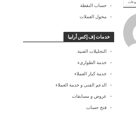
وعات
حساب النقطة
محول العملات
خدمات إف إكس أرابيا
التحليلات الفنية
خدمة الطوارىء
خدمة كبار العملاء
الدعم الفنى و خدمة العملاء
عروض و مسابقات
فتح حساب