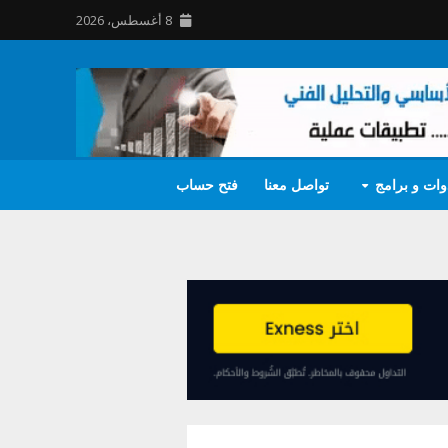
8 أغسطس، 2026
وات و برامج
تواصل معنا
فتح حساب