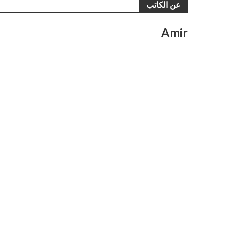
عن الكاتب
Amir