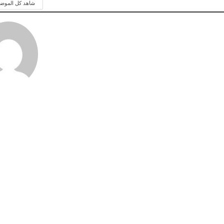
شاهد كل الموض