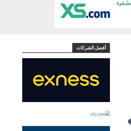
أفضل الشركات