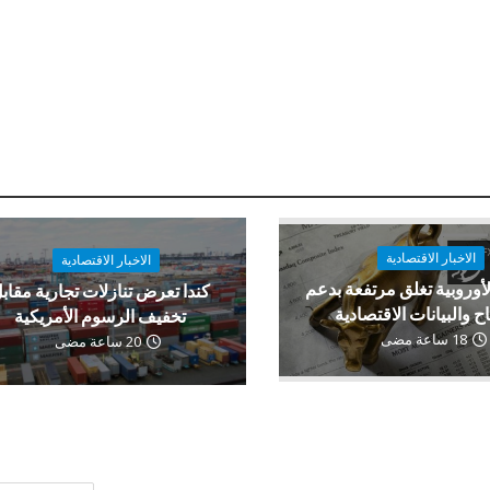
الاخبار الاقتصادية
الاخبار الاقتصادية
لأوروبية تغلق مرتفعة بدعم
كندا تعرض تنازلات تجارية مقاب
اح والبيانات الاقتصادية
تخفيف الرسوم الأمريكية
18 ساعة مضى
20 ساعة مضى