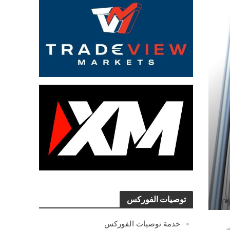
توصيات الفوركس
خدمة توصيات الفوركس