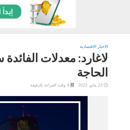
الاخبار الاقتصادية
لاغارد: معدلات الفائدة
الحاجة
23 مايو، 2023
4 وقت القراءة بالدقيقة