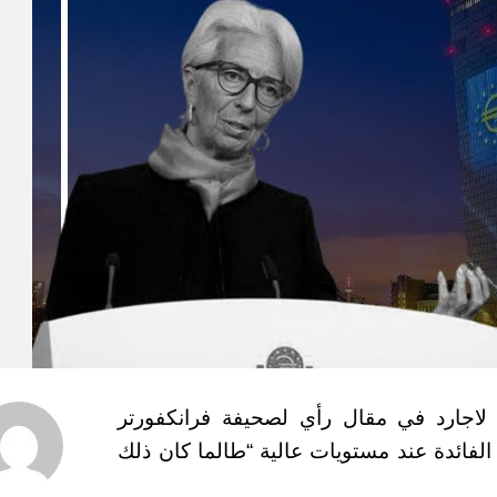
 لاجارد في مقال رأي لصحيفة فرانكفورتر
 الفائدة عند مستويات عالية “طالما كان ذلك