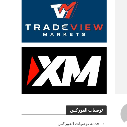
توصيات الفوركس
خدمة توصيات الفوركس