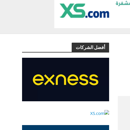
أفضل الشركات