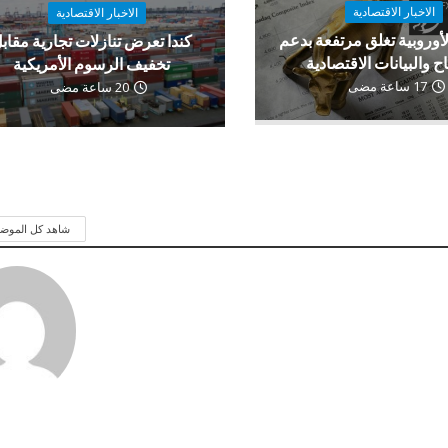
الاخبار الاقتصادية
الاخبار الاقتصادية
لأوروبية تغلق مرتفعة بدعم
كندا تعرض تنازلات تجارية مقاب
اح والبيانات الاقتصادية
تخفيف الرسوم الأمريكية
17 ساعة مضى
20 ساعة مضى
شاهد كل الموض