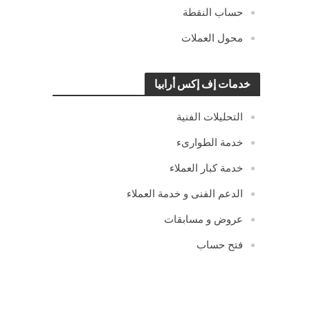
حساب النقطة
محول العملات
خدمات إف إكس أرابيا
التحليلات الفنية
خدمة الطوارىء
خدمة كبار العملاء
الدعم الفنى و خدمة العملاء
عروض و مسابقات
فتح حساب