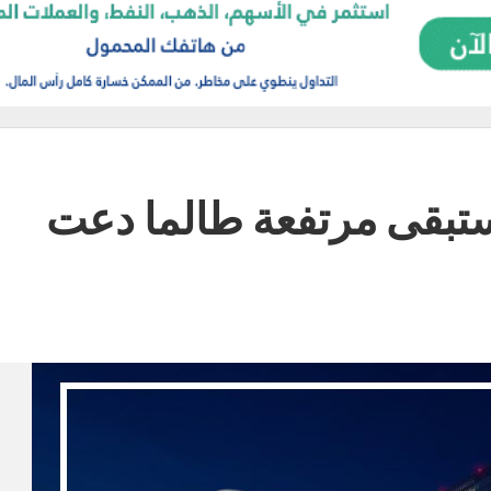
 ستبقى مرتفعة طالما دعت