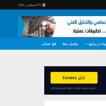
8 أغسطس، 2026
وات و برامج
تواصل معنا
فتح حساب