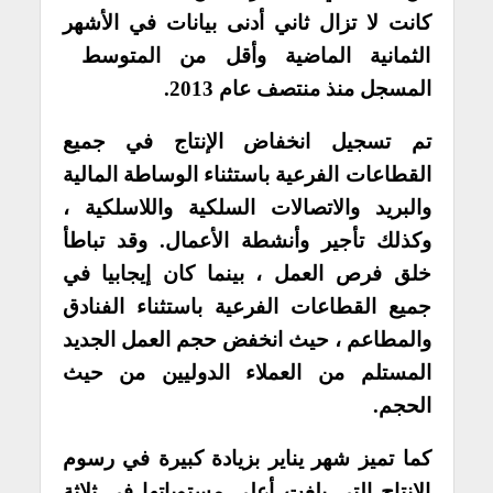
كانت لا تزال ثاني أدنى بيانات في الأشهر
الثمانية الماضية وأقل من المتوسط ​​
المسجل منذ منتصف عام 2013.
تم تسجيل انخفاض الإنتاج في جميع
القطاعات الفرعية باستثناء الوساطة المالية
والبريد والاتصالات السلكية واللاسلكية ،
وكذلك تأجير وأنشطة الأعمال. وقد تباطأ
خلق فرص العمل ، بينما كان إيجابيا في
جميع القطاعات الفرعية باستثناء الفنادق
والمطاعم ، حيث انخفض حجم العمل الجديد
المستلم من العملاء الدوليين من حيث
الحجم.
كما تميز شهر يناير بزيادة كبيرة في رسوم
الإنتاج التي بلغت أعلى مستوياتها في ثلاثة