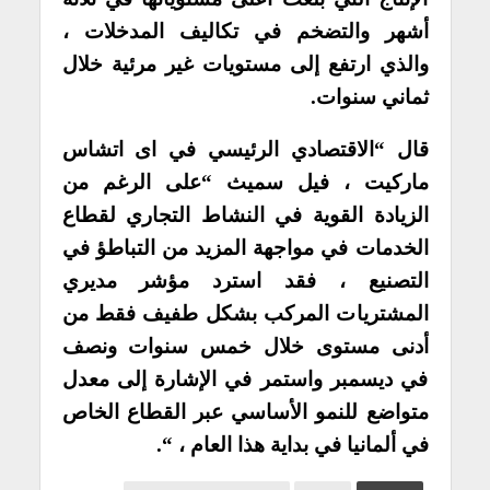
أشهر والتضخم في تكاليف المدخلات ،
والذي ارتفع إلى مستويات غير مرئية خلال
ثماني سنوات.
قال “الاقتصادي الرئيسي في اى اتشاس
ماركيت ، فيل سميث “على الرغم من
الزيادة القوية في النشاط التجاري لقطاع
الخدمات في مواجهة المزيد من التباطؤ في
التصنيع ، فقد استرد مؤشر مديري
المشتريات المركب بشكل طفيف فقط من
أدنى مستوى خلال خمس سنوات ونصف
في ديسمبر واستمر في الإشارة إلى معدل
متواضع للنمو الأساسي عبر القطاع الخاص
في ألمانيا في بداية هذا العام ، “.