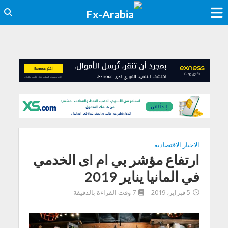
الاخبار الاقتصادية
ارتفاع مؤشر بي ام اى الخدمي
في المانيا يناير 2019
5 فبراير، 2019
7 وقت القراءة بالدقيقة