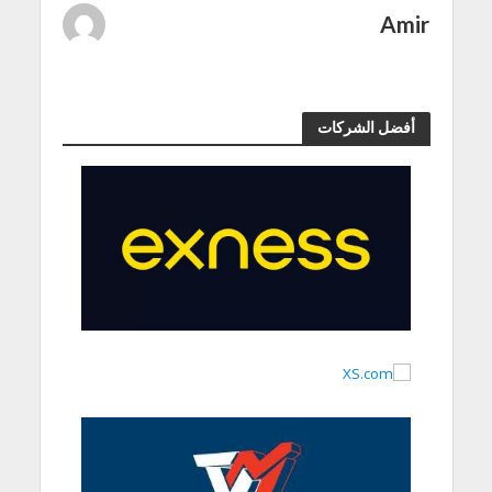
Amir
أفضل الشركات