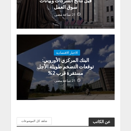
قبل نتائج الشركات وبيانات
سوق العمل
21 ساعة مضى
الاخبار الاقتصادية
البنك المركزي الأوروبي:
توقعات التضخم طويلة الأجل
مستقرة قرب 2%
21 ساعة مضى
شاهد كل الموضوعات
عن الكاتب