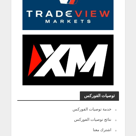
توصيات الفوركس
خدمة توصيات الفوركس
نتائج توصيات الفوركس
اشترك معنا