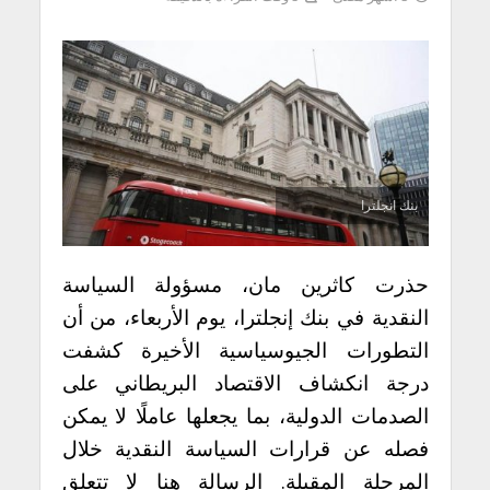
بنك انجلترا
حذرت كاثرين مان، مسؤولة السياسة
النقدية في بنك إنجلترا، يوم الأربعاء، من أن
التطورات الجيوسياسية الأخيرة كشفت
درجة انكشاف الاقتصاد البريطاني على
الصدمات الدولية، بما يجعلها عاملًا لا يمكن
فصله عن قرارات السياسة النقدية خلال
المرحلة المقبلة. الرسالة هنا لا تتعلق