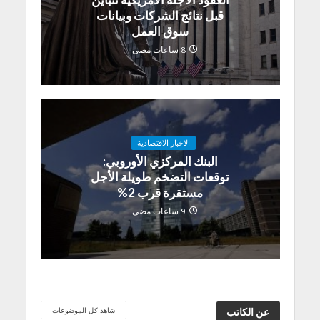
قبل نتائج الشركات وبيانات
سوق العمل
8 ساعات مضى
الاخبار الاقتصادية
البنك المركزي الأوروبي:
توقعات التضخم طويلة الأجل
مستقرة قرب 2%
9 ساعات مضى
شاهد كل الموضوعات
عن الكاتب