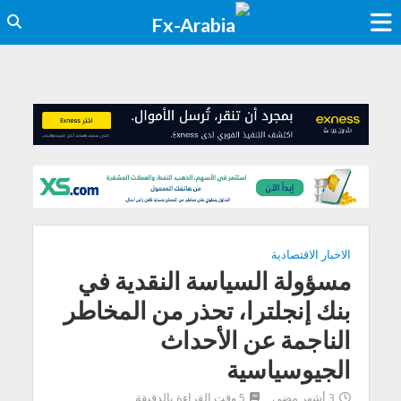
الاخبار الاقتصادية
مسؤولة السياسة النقدية في
بنك إنجلترا، تحذر من المخاطر
الناجمة عن الأحداث
الجيوسياسية
3 أشهر مضى
5 وقت القراءة بالدقيقة