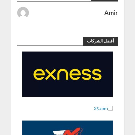
Amir
أفضل الشركات