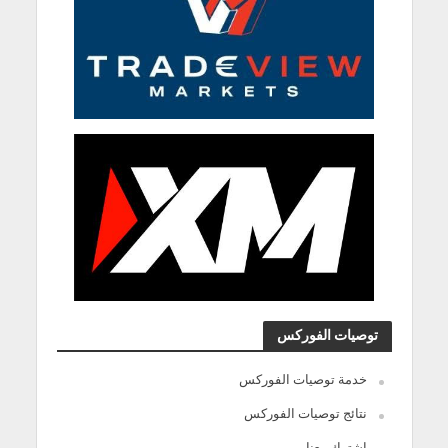
توصيات الفوركس
خدمة توصيات الفوركس
نتائج توصيات الفوركس
اشترك معنا