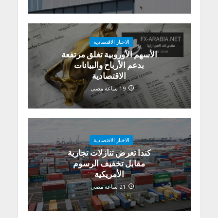
الاخبار الاقتصادية
الأسهم الأوروبية تغلق مرتفعة
بدعم الأرباح والبيانات
الاقتصادية
19 ساعة مضى
الاخبار الاقتصادية
كندا تعرض تنازلات تجارية
مقابل تخفيف الرسوم
الأمريكية
21 ساعة مضى