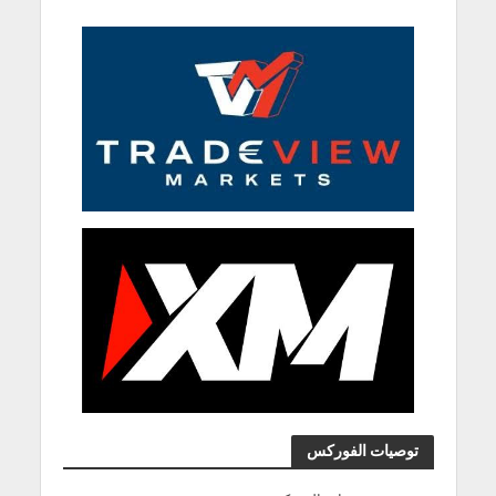
توصيات الفوركس