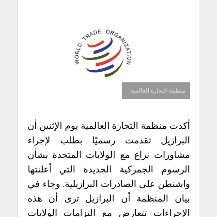
منظمة التجارة العالمية
أكدت منظمة التجارة العالمية يوم الإثنين أن
البرازيل تقدمت رسميًا بطلب لإجراء
مشاورات نزاع مع الولايات المتحدة بشأن
الرسوم الجمركية الجديدة التي أعلنتها
واشنطن على الصادرات البرازيلية. وجاء في
بيان المنظمة أن البرازيل ترى أن هذه
الإجراءات تتعارض مع التزامات الولايات