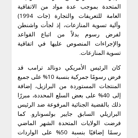
المتحدة بموجب عدة مواد من الاتفاقية
العامة للتعريفات والتجارة (جات 1994)
وآلية تسوية المنازعات، إذ لجأت واشنطن
لفرض رسوم بدلاً من اتباع القواعد
والإجراءات المنصوص عليها في اتفاقية
تسوية المنازعات.
كان الرئيس الأمريكي دونالد ترامب قد
فرض رسومًا جمركية بنسبة 10% على جميع
المنتجات المستوردة من البرازيل، إضافة
إلى 40% على بعض السلع المحددة، مبررًا
ذلك بالقضية الجنائية المرفوعة ضد الرئيس
البرازيلي السابق جايير بولسونارو. كما
فرضت الولايات المتحدة الشهر الماضي
رسمًا إضافيًا بنسبة 50% على الواردات