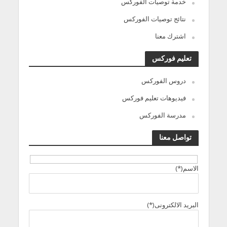
خدمة توصيات الفوركس
نتائج توصيات الفوركس
اشترك معنا
تعليم فوركس
دروس الفوركس
فيديوهات تعليم فوركس
مدرسة الفوركس
تواصل معنا
الاسم(*)
البريد الالكترونى(*)