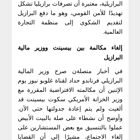
البرازيلية، معتبرة أن تصرفات برازيليا تشكل
تهديدًا للأمن القومي، وهو ما دفع البرازيل
لتقديم الشكوى إلى منظمة التجارة
العالمية.
إلغاء مكالمة بين بيسينت ووزير مالية
البرازيل
في أخبار متصلةن صرح وزير المالية
البرازيلي فرناندو حداد لقناة غلوبو نيوز يوم
الإثنين أن مكالمته الافتراضية المقررة مع
وزير الخزانة الأمريكي سكوت بيسينت قد
ألغيت ولم يتم إعادة جدولتها حتى الآن.
وأوضح أن نشطاء على صلة بالبيت الأبيض
عملوا بالتنسيق مع بعض المستشارين على
إلغاء الاجتماع، مشيرًا إلى أن القضايا