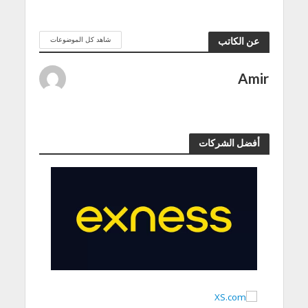
شاهد كل الموضوعات
عن الكاتب
Amir
أفضل الشركات