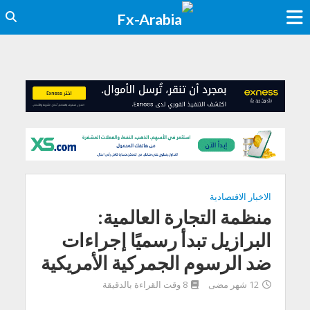
الاخبار الاقتصادية
منظمة التجارة العالمية:
البرازيل تبدأ رسميًا إجراءات
ضد الرسوم الجمركية الأمريكية
12 شهر مضى
8 وقت القراءة بالدقيقة