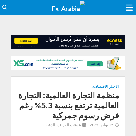
الاخبار الاقتصادية
منظمة التجارة العالمية: التجارة
العالمية ترتفع بنسبة 5.3% رغم
فرض رسوم جمركية
15 يوليو، 2025
4 وقت القراءة بالدقيقة