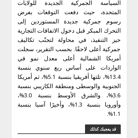
السياسة الجمركية الجديدة للولايات
المتحدة، حيث دفعت التوقعات بفرض
رسوم جمركية جديدة المستوردين إلى
التحرك المبكر قبل دخول الاتفاقات التجارية
حيز التنفيذ، في محاولة لتجنّب تكاليف
جمركية أعلى لاحقًا. بحسب التقرير، سجلت
أمريكا الشمالية أعلى معدل نمو في
الواردات على أساس ربع سنوي بنسبة
13.4%، تلتها أفريقيا بنسبة 5.1%، ثم أمريكا
الجنوبية والوسطى ومنطقة الكاريبي بنسبة
3.6%، والشرق الأوسط بنسبة 3.0%،
وأوروبا بنسبة 1.3%، وأخيرًا آسيا بنسبة
1.1%.
قد يعجبك كذلك