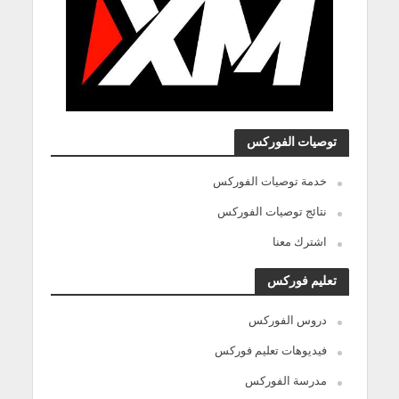
توصيات الفوركس
خدمة توصيات الفوركس
نتائج توصيات الفوركس
اشترك معنا
تعليم فوركس
دروس الفوركس
فيديوهات تعليم فوركس
مدرسة الفوركس