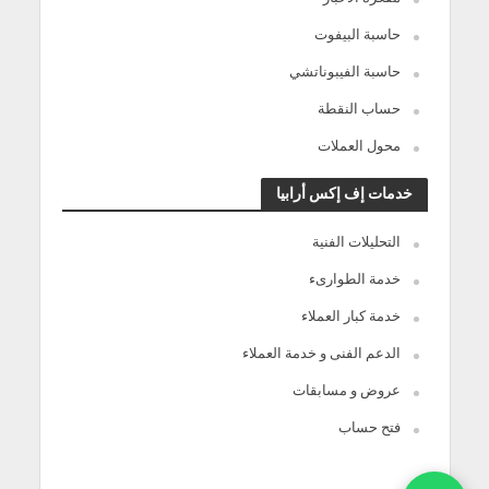
حاسبة البيفوت
حاسبة الفيبوناتشي
حساب النقطة
محول العملات
خدمات إف إكس أرابيا
التحليلات الفنية
خدمة الطوارىء
خدمة كبار العملاء
الدعم الفنى و خدمة العملاء
عروض و مسابقات
فتح حساب