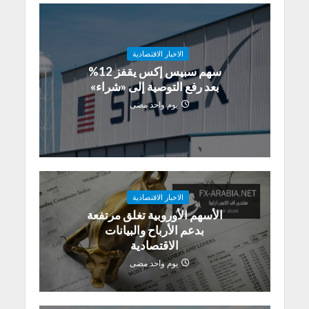
الاخبار الاقتصادية
سهم سبيس إكس يقفز 12%
بعد رفع التوصية إلى «شراء»
يوم واحد مضى
الاخبار الاقتصادية
الأسهم الأوروبية تغلق مرتفعة
بدعم الأرباح والبيانات
الاقتصادية
يوم واحد مضى