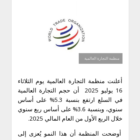
منظمة التجارة العالمية
أعلنت منظمة التجارة العالمية يوم الثلاثاء
16 يوليو 2025 أن حجم التجارة العالمية
في السلع ارتفع بنسبة 5.3% على أساس
سنوي، وبنسبة 3.6% على أساس ربع سنوي
خلال الربع الأول من العام المالي 2025.
أوضحت المنظمة أن هذا النمو يُعزى إلى