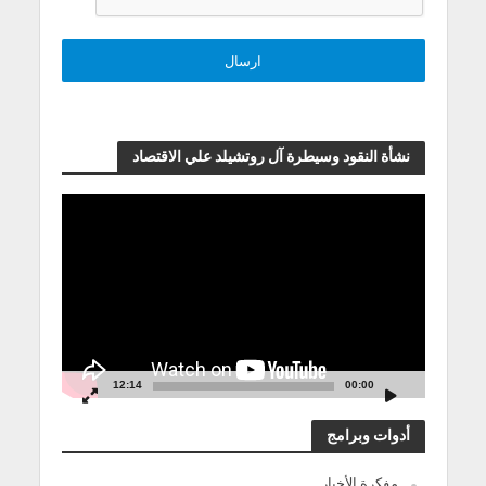
نشأة النقود وسيطرة آل روتشيلد علي الاقتصاد
مشغل
الفيديو
12:14
00:00
أدوات وبرامج
مفكرة الأخبار