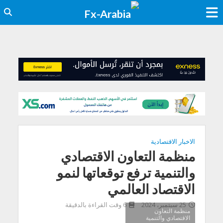
الاخبار الاقتصادية
منظمة التعاون الاقتصادي
والتنمية ترفع توقعاتها لنمو
الاقتصاد العالمي
25 سبتمبر، 2024
6 وقت القراءة بالدقيقة
منظمة التعاون
الاقتصادي والتنمية