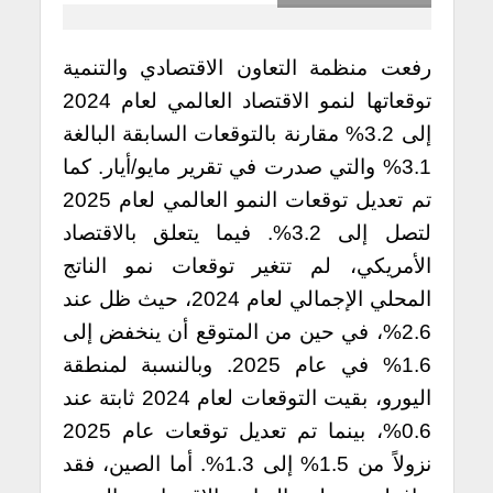
رفعت منظمة التعاون الاقتصادي والتنمية
توقعاتها لنمو الاقتصاد العالمي لعام 2024
إلى 3.2% مقارنة بالتوقعات السابقة البالغة
3.1% والتي صدرت في تقرير مايو/أيار. كما
تم تعديل توقعات النمو العالمي لعام 2025
لتصل إلى 3.2%. فيما يتعلق بالاقتصاد
الأمريكي، لم تتغير توقعات نمو الناتج
المحلي الإجمالي لعام 2024، حيث ظل عند
2.6%، في حين من المتوقع أن ينخفض إلى
1.6% في عام 2025. وبالنسبة لمنطقة
اليورو، بقيت التوقعات لعام 2024 ثابتة عند
0.6%، بينما تم تعديل توقعات عام 2025
نزولاً من 1.5% إلى 1.3%. أما الصين، فقد