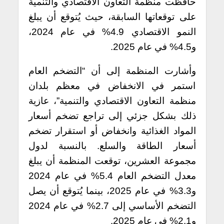
حافظت منظمة التعاون الاقتصادي والتنمية
على توقعاتها السابقة، حيث يُتوقع أن يبلغ
النمو الاقتصادي 4.9% في عام 2024،
و4.5% في عام 2025.
وأشارت المنظمة إلى أن “التضخم العام
استمر في الانخفاض في معظم بلدان
منظمة التعاون الاقتصادي والتنمية”، عازية
ذلك بشكل جزئي إلى تراجع تضخم أسعار
المواد الغذائية وانخفاض أو استقرار تضخم
أسعار الطاقة والسلع. بالنسبة لدول
مجموعة العشرين، توقعت المنظمة أن يبلغ
معدل التضخم العام 5.4% في عام 2024
و3.3% في عام 2025، بينما يُتوقع أن يصل
التضخم الأساسي إلى 2.7% في عام 2024
و2.1% في عام 2025.