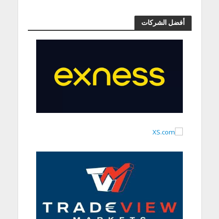
أفضل الشركات