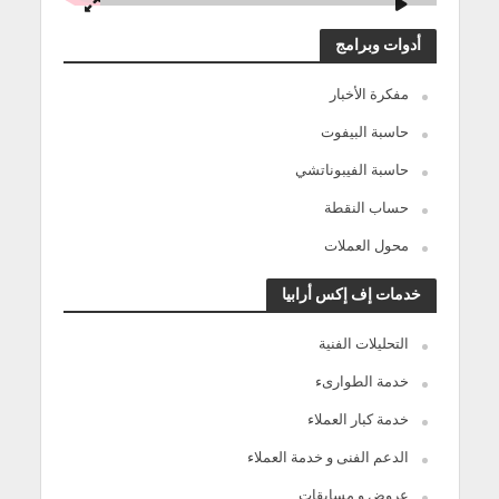
أدوات وبرامج
مفكرة الأخبار
حاسبة البيفوت
حاسبة الفيبوناتشي
حساب النقطة
محول العملات
خدمات إف إكس أرابيا
التحليلات الفنية
خدمة الطوارىء
خدمة كبار العملاء
الدعم الفنى و خدمة العملاء
عروض و مسابقات