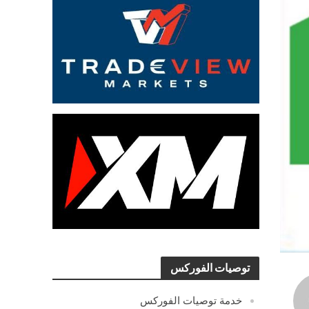
توصيات الفوركس
خدمة توصيات الفوركس