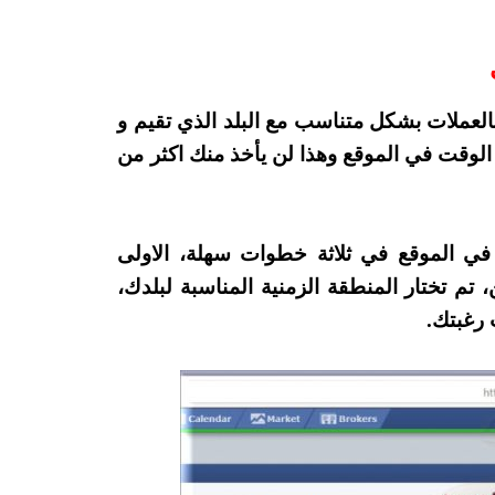
بالعملات بشكل متناسب مع البلد الذي تقيم و
لوقت في الموقع وهذا لن يأخذ منك اكثر من
ي الموقع في ثلاثة خطوات سهلة، الاولى
، تم تختار المنطقة الزمنية المناسبة لبلدك،