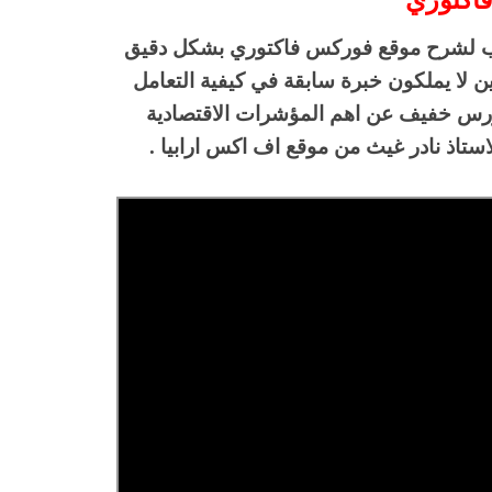
اكتوري
وب لشرح موقع فوركس فاكتوري بشكل دقيق
 لا يملكون خبرة سابقة في كيفية التعامل
رس خفيف عن اهم المؤشرات الاقتصادية
ستاذ نادر غيث من موقع اف اكس ارابيا .