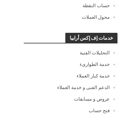
حساب النقطة
محول العملات
خدمات إف إكس أرابيا
التحليلات الفنية
خدمة الطوارىء
خدمة كبار العملاء
الدعم الفنى و خدمة العملاء
عروض و مسابقات
فتح حساب