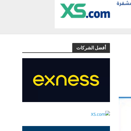
أفضل الشركات