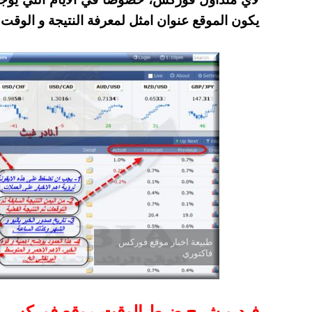
يكون الموقع عنوان امثل لمعرفة النتيجة و الوقت 
طبيعة اخبار موقع فوركس
فاكتوري