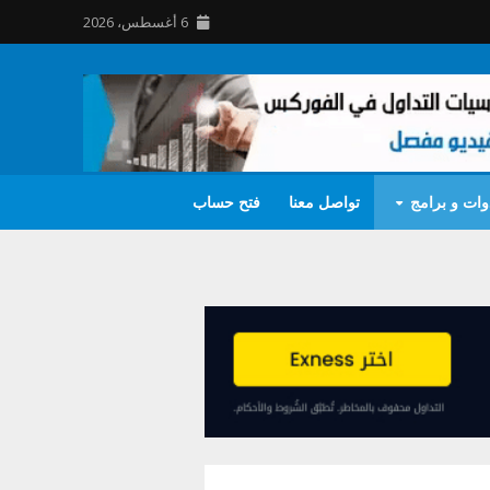
6 أغسطس، 2026
وات و برامج
تواصل معنا
فتح حساب