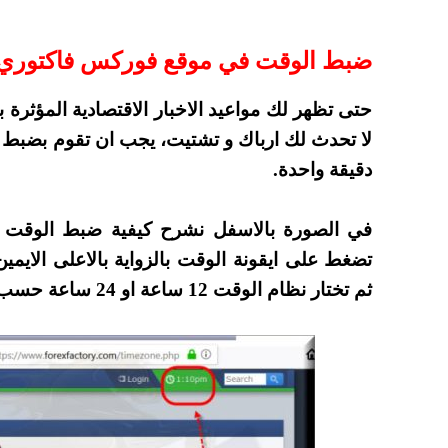
ضبط الوقت في موقع فوركس فاكتوري
حتى تظهر لك مواعيد الاخبار الاقتصادية المؤثرة 
لا تحدث لك ارباك و تشتيت، يجب ان تقوم بضبط ا
دقيقة واحدة.
في الصورة بالاسفل نشرح كيفية ضبط الوقت ف
تضغط على ايقونة الوقت بالزواية بالاعلى الايمين
ثم تختار نظام الوقت 12 ساعة او 24 ساعة حسب رغبتك.