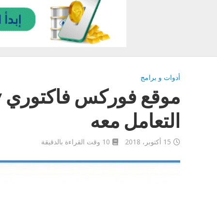
أدوات و برامج
التعامل معه
15 أكتوبر، 2018
10 وقت القراءة بالدقيقة