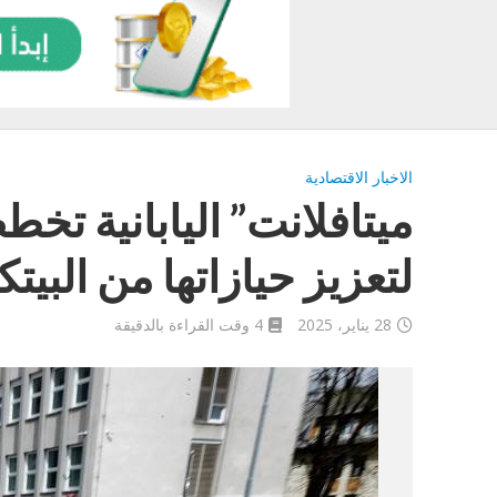
الاخبار الاقتصادية
لتعزيز حيازاتها من البيت
28 يناير، 2025
4 وقت القراءة بالدقيقة