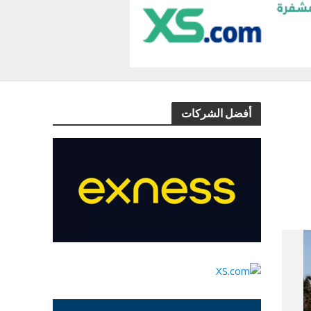
أفضل الشركات