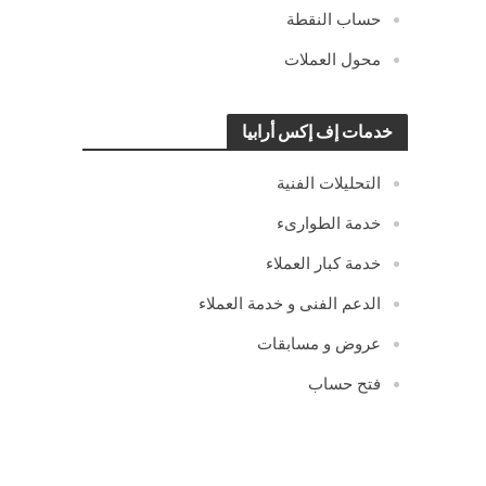
حساب النقطة
محول العملات
خدمات إف إكس أرابيا
التحليلات الفنية
خدمة الطوارىء
خدمة كبار العملاء
الدعم الفنى و خدمة العملاء
عروض و مسابقات
فتح حساب