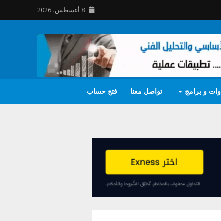
8 أغسطس، 2026
وات و برامج
تواصل معنا
فتح حساب