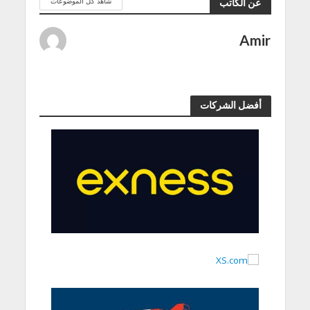
شاهد كل الموضوعات
عن الكاتب
Amir
أفضل الشركات