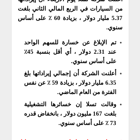
من السيارات في الربع المالي الثاني بلغت
5.37 مليار دولار ، بزيادة 60 ٪ على أساس
سنوي.
تم الإبلاغ عن خسارة للسهم الواحد
عند 2.31 دولار ، أي أقل بنسبة 45٪
على أساس سنوي.
أعلنت الشركة أن إجمالي إيراداتها بلغ
6.35 مليار دولار ، بزيادة 59 ٪ عن نفس
الفترة من العام الماضي.
وقالت تسلا إن خسائرها التشغيلية
بلغت 167 مليون دولار ، بانخفاض قدره
73 ٪ على أساس سنوي.