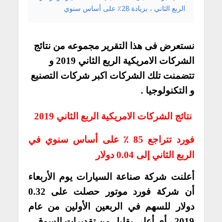
الربع الثاني ، بزيادة 28٪ على أساس سنوي
نستعرض فى هذا التقرير مجموعه من نتائج
الشركات الامريكية الربع الثاني 2019 و
تتضمنت تلك الشركات اكبر شركات التصنيع
و التكنولوجيا .
نتائج الشركات الامريكية الربع الثاني 2019
فورد تتراجع 85 ٪ على أساس سنوي في
الربع الثاني إلى 0.04 دولار
أعلنت شركة صناعة السيارات يوم الأربعاء
أن شركة فورد موتور حصلت على 0.32
دولار للسهم في الربعين الأولين من عام
2019 ، أي أعلى بقليل من تقديرات السوق.