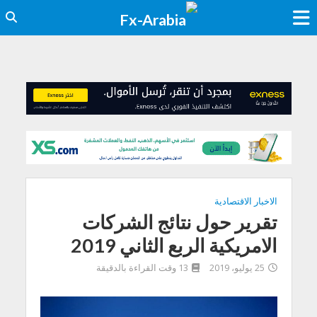
الاخبار الاقتصادية
تقرير حول نتائج الشركات
الامريكية الربع الثاني 2019
25 يوليو، 2019
13 وقت القراءة بالدقيقة