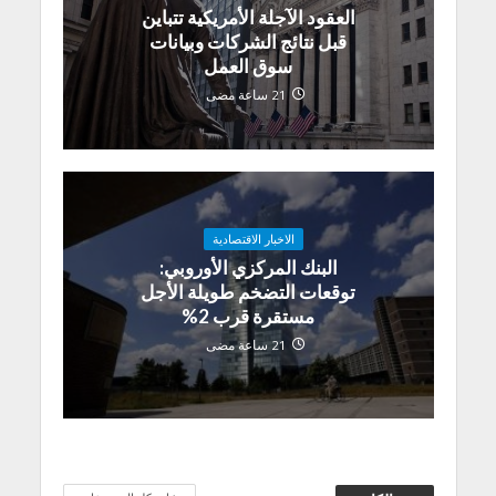
العقود الآجلة الأمريكية تتباين
قبل نتائج الشركات وبيانات
سوق العمل
21 ساعة مضى
الاخبار الاقتصادية
البنك المركزي الأوروبي:
توقعات التضخم طويلة الأجل
مستقرة قرب 2%
21 ساعة مضى