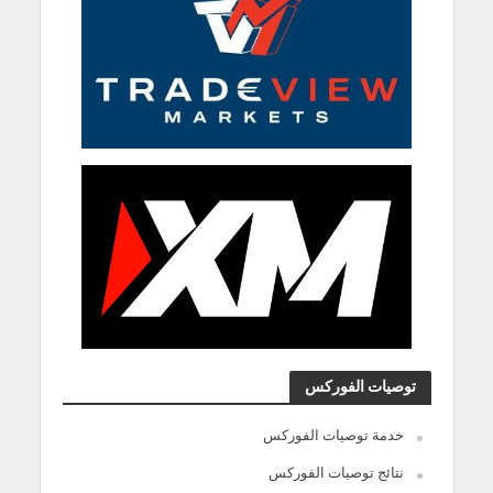
توصيات الفوركس
خدمة توصيات الفوركس
نتائج توصيات الفوركس