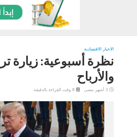
الاخبار الاقتصادية
نظرة أسبوعية: زيارة تر
والأرباح
3 أشهر مضى
8 وقت القراءة بالدقيقة