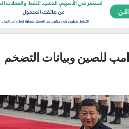
امب للصين وبيانات التضخم