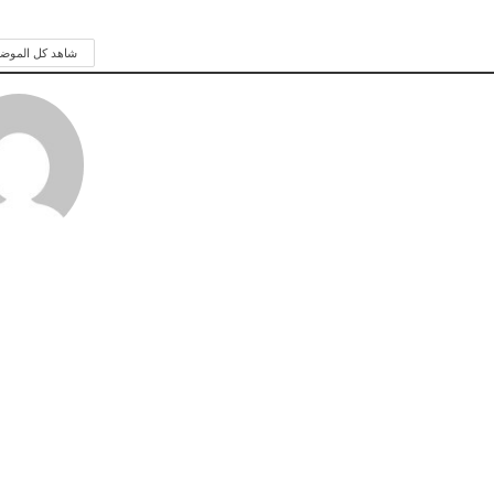
شاهد كل الموض