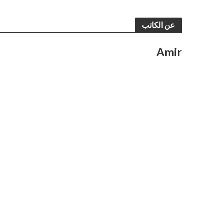
عن الكاتب
Amir