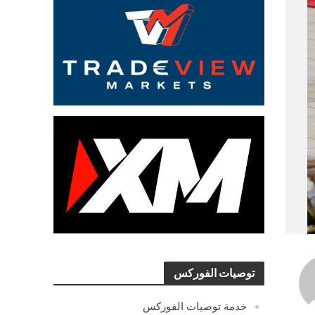
توصيات الفوركس
خدمة توصيات الفوركس