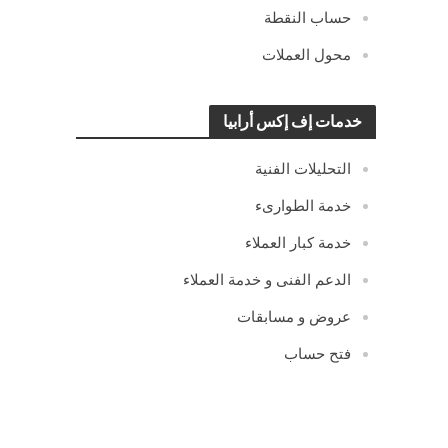
حساب النقطة
محول العملات
خدمات إف إكس أرابيا
التحليلات الفنية
خدمة الطوارىء
خدمة كبار العملاء
الدعم الفنى و خدمة العملاء
عروض و مسابقات
فتح حساب