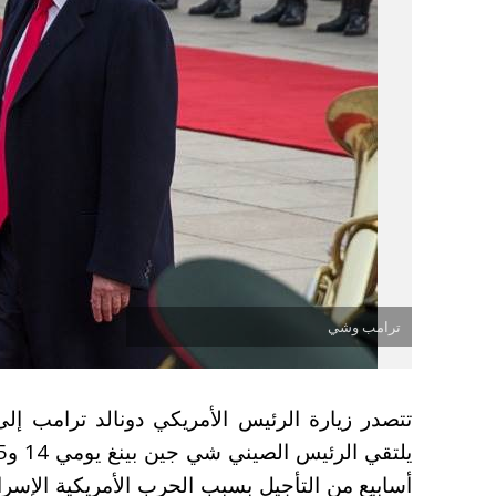
ترامب وشي
تتصدر زيارة الرئيس الأمريكي دونالد ترامب إل
أسابيع من التأجيل بسبب الحرب الأمريكية الإسرائ