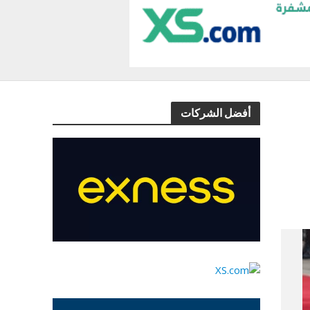
أفضل الشركات