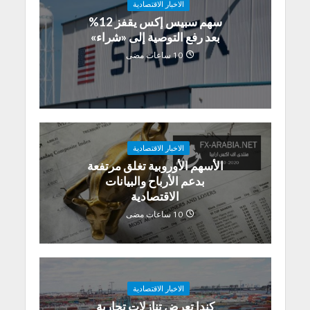
الاخبار الاقتصادية
سهم سبيس إكس يقفز 12%
بعد رفع التوصية إلى «شراء»
10 ساعات مضى
الاخبار الاقتصادية
الأسهم الأوروبية تغلق مرتفعة
بدعم الأرباح والبيانات
الاقتصادية
10 ساعات مضى
الاخبار الاقتصادية
كندا تعرض تنازلات تجارية