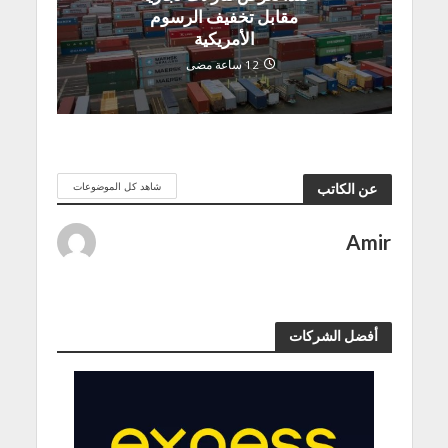
مقابل تخفيف الرسوم
الأمريكية
12 ساعة مضى
شاهد كل الموضوعات
عن الكاتب
Amir
أفضل الشركات