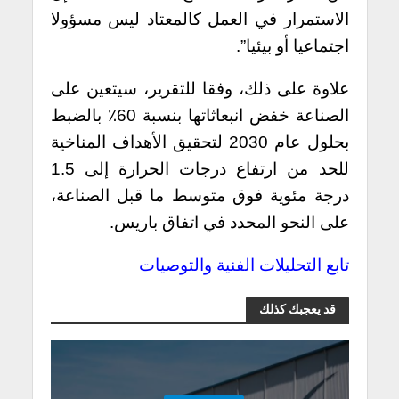
الاستمرار في العمل كالمعتاد ليس مسؤولا
اجتماعيا أو بيئيا”.
علاوة على ذلك، وفقا للتقرير، سيتعين على
الصناعة خفض انبعاثاتها بنسبة 60٪ بالضبط
بحلول عام 2030 لتحقيق الأهداف المناخية
للحد من ارتفاع درجات الحرارة إلى 1.5
درجة مئوية فوق متوسط ما قبل الصناعة،
على النحو المحدد في اتفاق باريس.
تابع التحليلات الفنية والتوصيات
قد يعجبك كذلك