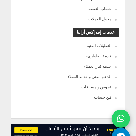
حساب النقطة
محول العملات
خدمات إف إكس أرابيا
التحليلات الفنية
خدمة الطوارىء
خدمة كبار العملاء
الدعم الفنى و خدمة العملاء
عروض و مسابقات
فتح حساب