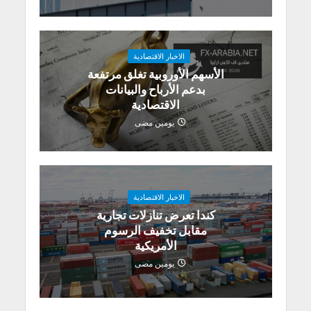
الاخبار الاقتصادية
الأسهم الأوروبية تغلق مرتفعة
بدعم الأرباح والبيانات
الاقتصادية
يومين مضى
الاخبار الاقتصادية
كندا تعرض تنازلات تجارية
مقابل تخفيف الرسوم
الأمريكية
يومين مضى