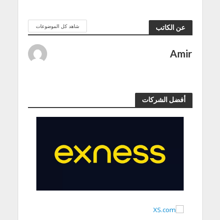
شاهد كل الموضوعات
عن الكاتب
Amir
أفضل الشركات