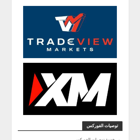
توصيات الفوركس
خدمة توصيات الفوركس