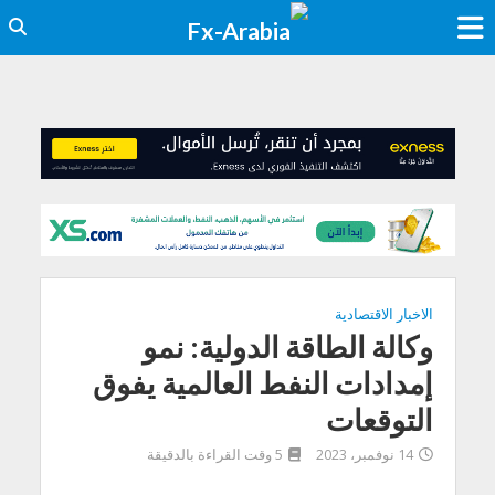
الاخبار الاقتصادية
وكالة الطاقة الدولية: نمو
إمدادات النفط العالمية يفوق
التوقعات
14 نوفمبر، 2023
5 وقت القراءة بالدقيقة