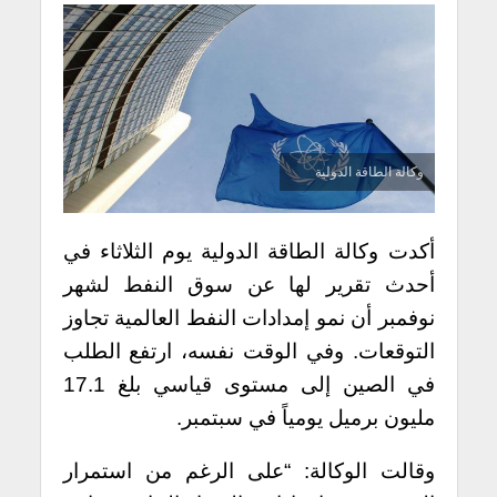
وكالة الطاقة الدولية
أكدت وكالة الطاقة الدولية يوم الثلاثاء في
أحدث تقرير لها عن سوق النفط لشهر
نوفمبر أن نمو إمدادات النفط العالمية تجاوز
التوقعات. وفي الوقت نفسه، ارتفع الطلب
في الصين إلى مستوى قياسي بلغ 17.1
مليون برميل يومياً في سبتمبر.
وقالت الوكالة: “على الرغم من استمرار