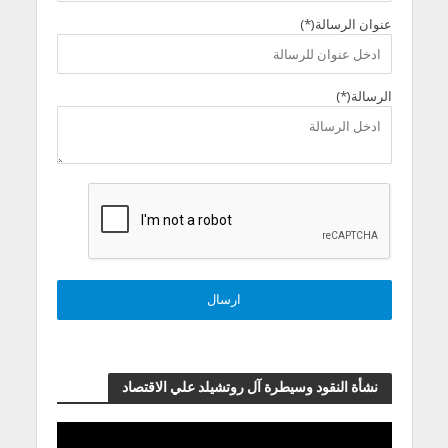
عنوان الرسالة(*)
الرسالة(*)
نشأة النقود وسيطرة آل روتشيلد علي الاقتصاد
مشغل