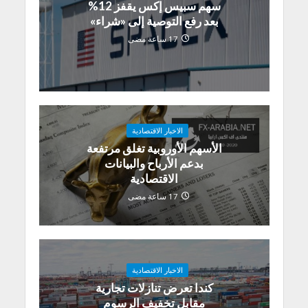
سهم سبيس إكس يقفز 12%
بعد رفع التوصية إلى «شراء»
17 ساعة مضى
الاخبار الاقتصادية
الأسهم الأوروبية تغلق مرتفعة
بدعم الأرباح والبيانات
الاقتصادية
17 ساعة مضى
الاخبار الاقتصادية
كندا تعرض تنازلات تجارية
مقابل تخفيف الرسوم