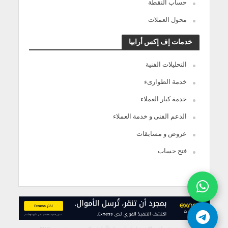
حساب النقطة
محول العملات
خدمات إف إكس أرابيا
التحليلات الفنية
خدمة الطوارىء
خدمة كبار العملاء
الدعم الفنى و خدمة العملاء
عروض و مسابقات
فتح حساب