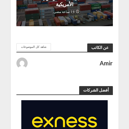
الأمريكية
19 ساعة مضى
شاهد كل الموضوعات
عن الكاتب
Amir
أفضل الشركات