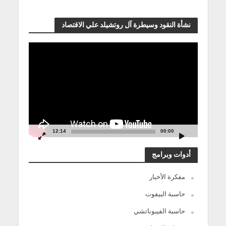
نشأة النقود وسيطرة آل روتشيلد علي الاقتصاد
مشغل
الفيديو
12:14
00:00
أدوات وبرامج
مفكرة الأخبار
حاسبة البيفوت
حاسبة الفيبوناتشي