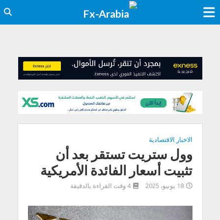
الاخبار الاقتصادية
وول ستريت تستقر بعد أن
تثبيت أسعار الفائدة الأمريكية
18 يونيو، 2025
4 وقت القراءة بالدقيقة