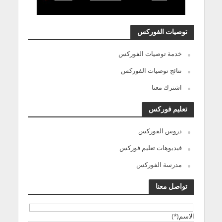
توصيات الفوركس
خدمة توصيات الفوركس
نتائج توصيات الفوركس
اشترك معنا
تعليم فوركس
دروس الفوركس
فيديوهات تعليم فوركس
مدرسة الفوركس
تواصل معنا
الاسم(*)