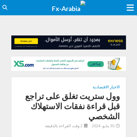
الاخبار الاقتصادية
وول ستريت تغلق على تراجع
قبل قراءة نفقات الاستهلاك
الشخصي
30 مايو، 2024
2 وقت القراءة بالدقيقة