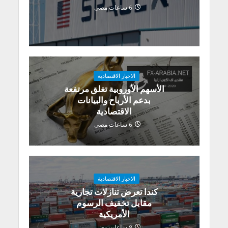
6 ساعات مضى
الاخبار الاقتصادية
الأسهم الأوروبية تغلق مرتفعة
بدعم الأرباح والبيانات
الاقتصادية
6 ساعات مضى
الاخبار الاقتصادية
كندا تعرض تنازلات تجارية
مقابل تخفيف الرسوم
الأمريكية
8 ساعات مضى