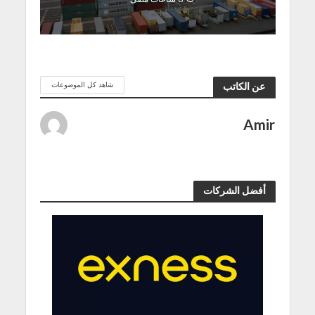
شاهد كل الموضوعات
عن الكاتب
Amir
أفضل الشركات