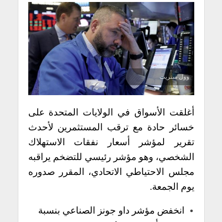
وول ستريت
أغلقت الأسواق في الولايات المتحدة على
خسائر حادة مع ترقب المستثمرين لأحدث
تقرير لمؤشر أسعار نفقات الاستهلاك
الشخصي، وهو مؤشر رئيسي للتضخم يراقبه
مجلس الاحتياطي الاتحادي، المقرر صدوره
يوم الجمعة.
انخفض مؤشر داو جونز الصناعي بنسبة