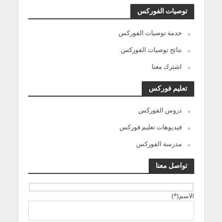
توصيات الفوركس
خدمة توصيات الفوركس
نتائج توصيات الفوركس
اشترك معنا
تعليم فوركس
دروس الفوركس
فيديوهات تعليم فوركس
مدرسة الفوركس
تواصل معنا
الاسم(*)