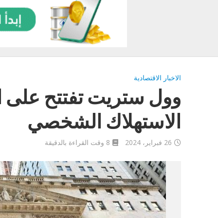
الاخبار الاقتصادية
وول ستريت تفتتح على ار
الاستهلاك الشخصي
26 فبراير، 2024
8 وقت القراءة بالدقيقة