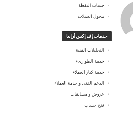
حساب النقطة
محول العملات
خدمات إف إكس أرابيا
التحليلات الفنية
خدمة الطوارىء
خدمة كبار العملاء
الدعم الفنى و خدمة العملاء
عروض و مسابقات
فتح حساب