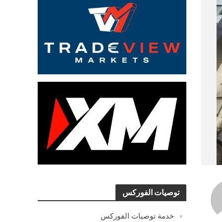
توصيات الفوركس
خدمة توصيات الفوركس