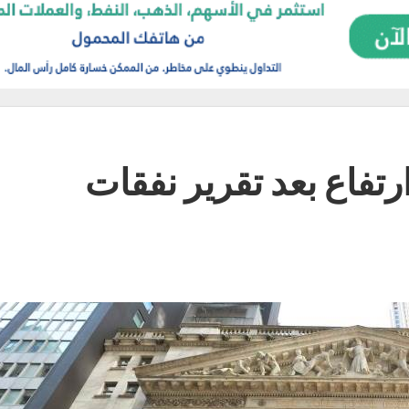
تفاع بعد تقرير نفقات