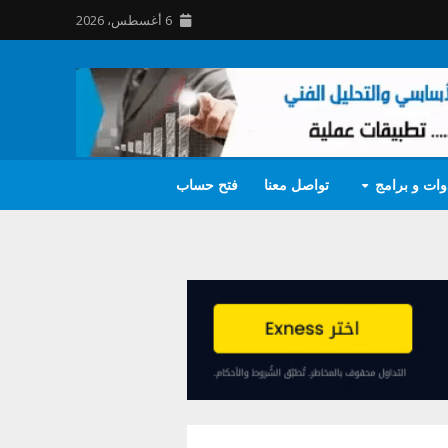
6 أغسطس، 2026
وات و برامج
تواصل معنا
فتح حساب