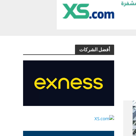
أفضل الشركات