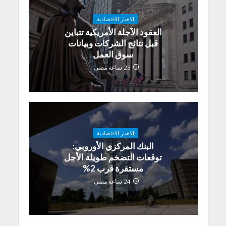
الاخبار الاقتصادية
العقود الآجلة الأمريكية تتباين
قبل نتائج الشركات وبيانات
سوق العمل
23 ساعة مضى
الاخبار الاقتصادية
البنك المركزي الأوروبي:
توقعات التضخم طويلة الأجل
مستقرة قرب 2%
24 ساعة مضى