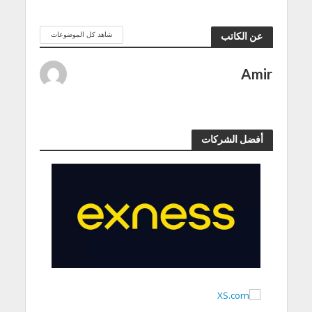
شاهد كل الموضوعات
عن الكاتب
Amir
أفضل الشركات