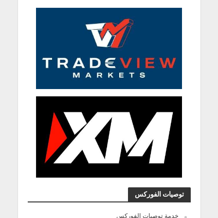
توصيات الفوركس
خدمة توصيات الفوركس