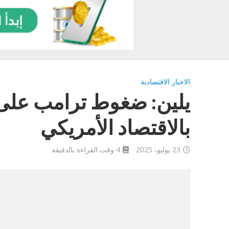
الاخبار الاقتصادية
يلين: ضغوط ترامب على 
بالاقتصاد الأمريكي
23 يوليو، 2025
4 وقت القراءة بالدقيقة