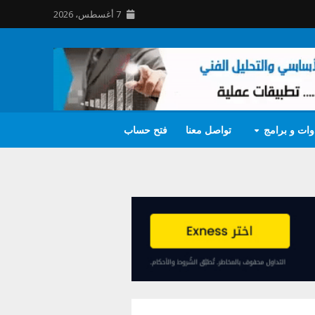
7 أغسطس، 2026
وات و برامج
تواصل معنا
فتح حساب