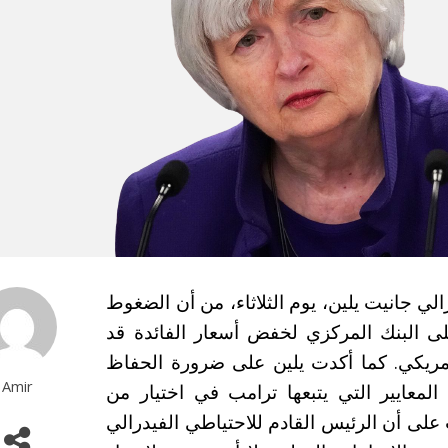
لي جانيت يلين، يوم الثلاثاء، من أن الضغوط
لى البنك المركزي لخفض أسعار الفائدة قد
أمريكي. كما أكدت يلين على ضرورة الحفاظ
Amir
المعايير التي يتبعها ترامب في اختيار من
ى أن الرئيس القادم للاحتياطي الفيدرالي