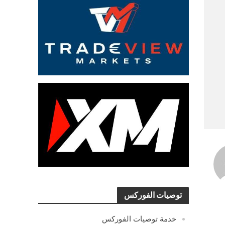
توصيات الفوركس
خدمة توصيات الفوركس