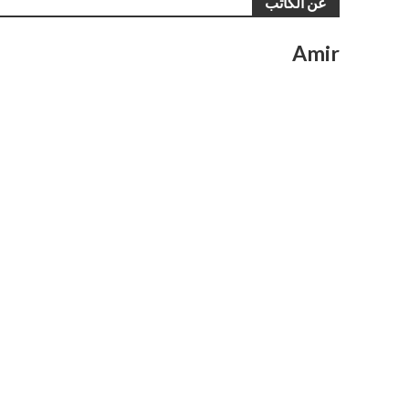
عن الكاتب
Amir