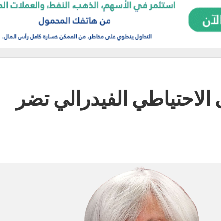
الاحتياطي الفيدرالي تضر