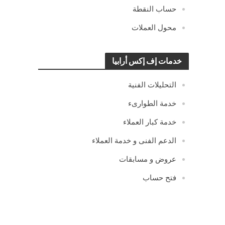
حساب النقطة
محول العملات
خدمات إف إكس أرابيا
التحليلات الفنية
خدمة الطوارىء
خدمة كبار العملاء
الدعم الفنى و خدمة العملاء
عروض و مسابقات
فتح حساب