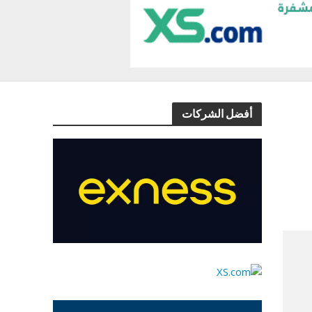
أفضل الشركات