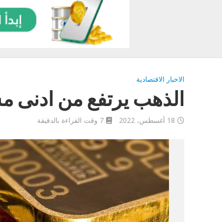
الاخبار الاقتصادية
الذهب يرتفع من ادنى م
18 أغسطس، 2022
7 وقت القراءة بالدقيقة