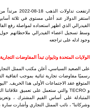
ارتفعت تداولات 
استقر الدولار عند أعلى مستوى في ثلاثة أسابي
الفيدرالي الذي اظهر استعداده لمواصلة رفع الفا
وسط تسجيل اعضاء الفيدرالي ملاحظاتهم حول 
وجود ادله على تراجعه
الولايات المتحدة وتايوان تبدأ المفاوضات التجار
رسميًا مفاوضات تجارية ثنائية بموجب اتفاقية ال
و TECRO والتي ستعمل على تعميق علاقاتنا 
المتبادلة على أساس القيم المشترك ، وتعزيز ا
وشركاتنا” ، نائب الممثل التجاري وأشارت سارة