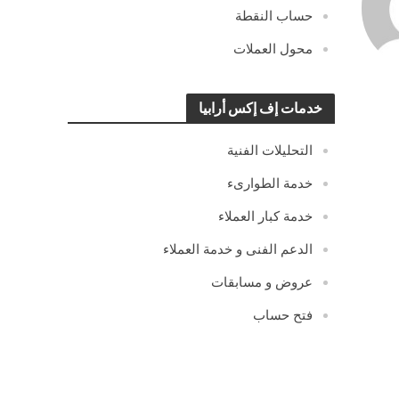
حساب النقطة
محول العملات
خدمات إف إكس أرابيا
التحليلات الفنية
خدمة الطوارىء
خدمة كبار العملاء
الدعم الفنى و خدمة العملاء
عروض و مسابقات
فتح حساب