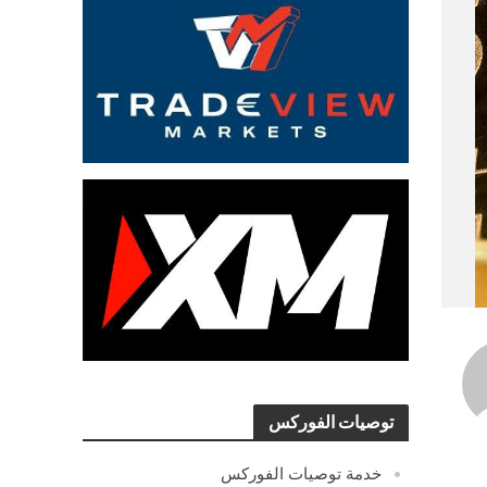
توصيات الفوركس
خدمة توصيات الفوركس