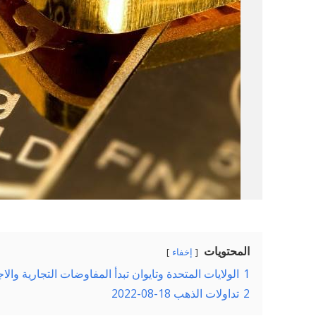
المحتويات
إخفاء
1
الولايات المتحدة وتايوان تبدأ المفاوضات التجارية و
2
تداولات الذهب 18-08-2022