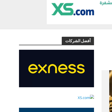
أفضل الشركات