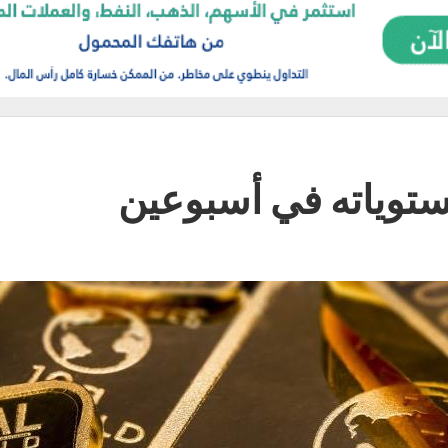
ستوياته في أسبوعين