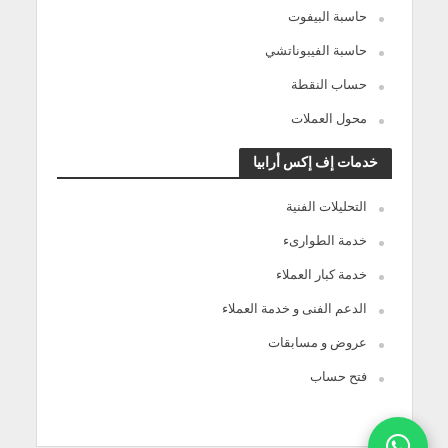
حاسبة البيفوت
حاسبة الفيبوناتشي
حساب النقطة
محول العملات
خدمات إف إكس أرابيا
التحليلات الفنية
خدمة الطوارىء
خدمة كبار العملاء
الدعم الفنى و خدمة العملاء
عروض و مسابقات
فتح حساب