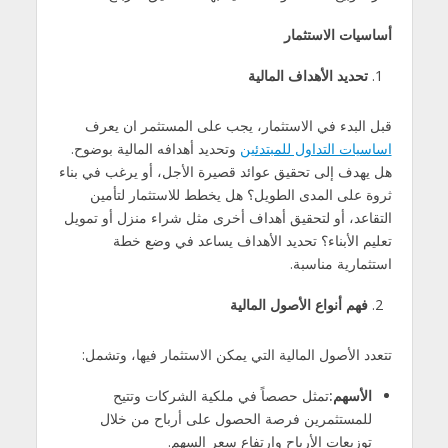
أساسيات الاستثمار
تحديد الأهداف المالية
قبل البدء في الاستثمار، يجب على المستثمر ان يعرف
اساسيات التداول للمبتدئين
وتحديد أهدافه المالية بوضوح.
هل يهدف إلى تحقيق عوائد قصيرة الأجل، أو يرغب في بناء
ثروة على المدى الطويل؟ هل يخطط للاستثمار لتأمين
التقاعد، أو لتحقيق أهداف أخرى مثل شراء منزل أو تمويل
تعليم الأبناء؟ تحديد الأهداف يساعد في وضع خطة
استثمارية مناسبة.
فهم أنواع الأصول المالية
تتعدد الأصول المالية التي يمكن الاستثمار فيها، وتشمل:
الأسهم
:
تمثل حصصاً في ملكية الشركات وتتيح
للمستثمرين فرصة الحصول على أرباح من خلال
توزيعات الأرباح وارتفاع سعر السهم.