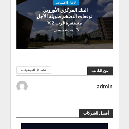
الاخبار الاقتصادية
البنك المركزي الأوروبي:
توقعات التضخم طويلة الأجل
مستقرة قرب 2%
يوم واحد مضى
شاهد كل الموضوعات
عن الكاتب
admin
أفضل الشركات