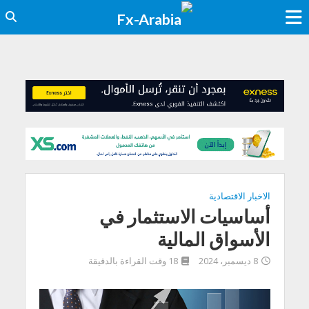
الاخبار الاقتصادية
أساسيات الاستثمار في
الأسواق المالية
8 ديسمبر، 2024
18 وقت القراءة بالدقيقة