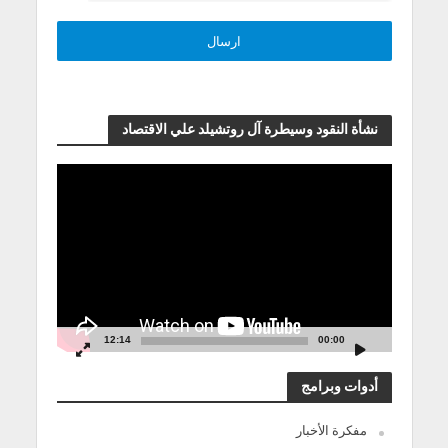
نشأة النقود وسيطرة آل روتشيلد علي الاقتصاد
مشغل
الفيديو
12:14
00:00
أدوات وبرامج
مفكرة الأخبار