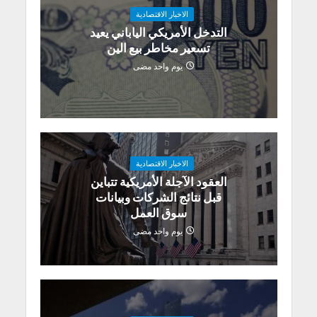
الاخبار الاقتصادية
التدخل الأمريكي الياباني يعيد
تسعير مخاطر بيع الين
يوم واحد مضى
الاخبار الاقتصادية
العقود الآجلة الأمريكية تتباين
قبل نتائج الشركات وبيانات
سوق العمل
يوم واحد مضى