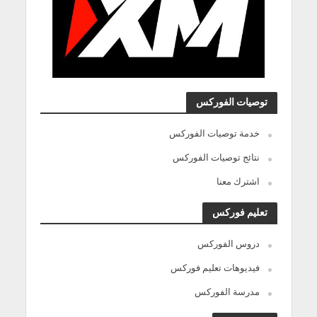
توصيات الفوركس
خدمة توصيات الفوركس
نتائج توصيات الفوركس
اشترك معنا
تعليم فوركس
دروس الفوركس
فيديوهات تعليم فوركس
مدرسة الفوركس