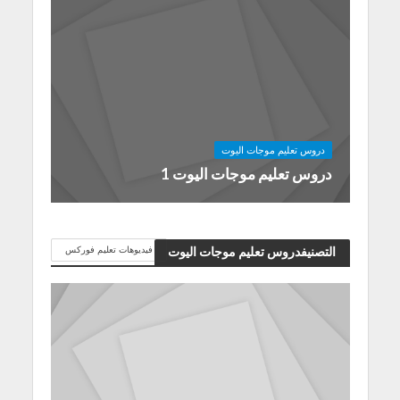
دروس تعليم موجات اليوت
دروس تعليم موجات اليوت 1
فيديوهات تعليم فوركس
التصنيفدروس تعليم موجات اليوت