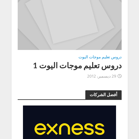
دروس تعليم موجات اليوت
دروس تعليم موجات اليوت 1
29 ديسمبر، 2012
أفضل الشركات