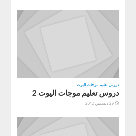
دروس تعليم موجات اليوت
دروس تعليم موجات اليوت 2
29 ديسمبر، 2012