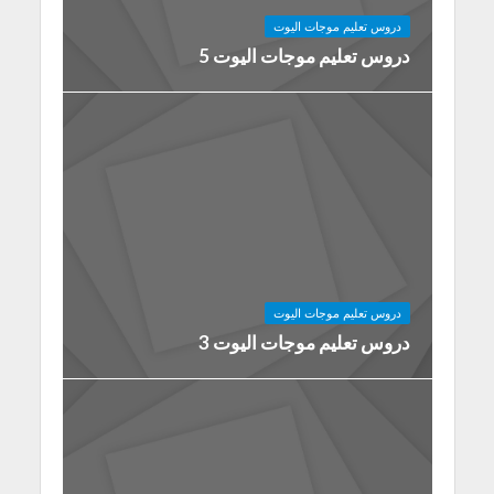
دروس تعليم موجات اليوت
دروس تعليم موجات اليوت 5
دروس تعليم موجات اليوت
دروس تعليم موجات اليوت 3