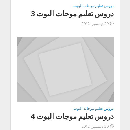
دروس تعليم موجات اليوت
دروس تعليم موجات اليوت 3
29 ديسمبر، 2012
دروس تعليم موجات اليوت
دروس تعليم موجات اليوت 4
29 ديسمبر، 2012