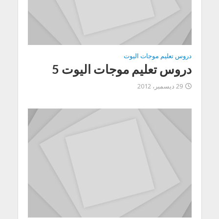
دروس تعليم موجات اليوت
دروس تعليم موجات اليوت 5
29 ديسمبر، 2012