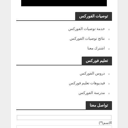
توصيات الفوركس
خدمة توصيات الفوركس
نتائج توصيات الفوركس
اشترك معنا
تعليم فوركس
دروس الفوركس
فيديوهات تعليم فوركس
مدرسة الفوركس
تواصل معنا
الاسم(*)