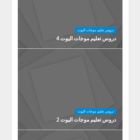
دروس تعليم موجات اليوت
دروس تعليم موجات اليوت 4
دروس تعليم موجات اليوت
دروس تعليم موجات اليوت 2