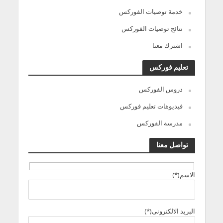
خدمة توصيات الفوركس
نتائج توصيات الفوركس
اشترك معنا
تعليم فوركس
دروس الفوركس
فيديوهات تعليم فوركس
مدرسة الفوركس
تواصل معنا
الاسم(*)
البريد الالكترونى(*)