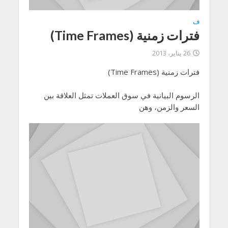
ف
فترات زمنية (Time Frames)
26 يناير، 2013
فترات زمنية (Time Frames)
الرسوم البيانية في سوق العملات تمثل العلاقة بين
السعر والزمن، وهن