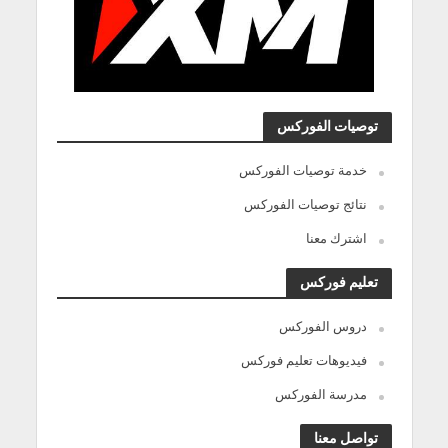
توصيات الفوركس
خدمة توصيات الفوركس
نتائج توصيات الفوركس
اشترك معنا
تعليم فوركس
دروس الفوركس
فيديوهات تعليم فوركس
مدرسة الفوركس
تواصل معنا