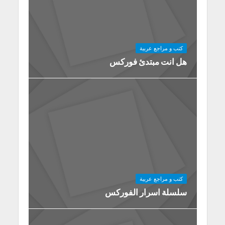
كتب و مراجع عربية
هل انت مبتدئ فوركس
كتب و مراجع عربية
سلسلة اسرار الفوركس