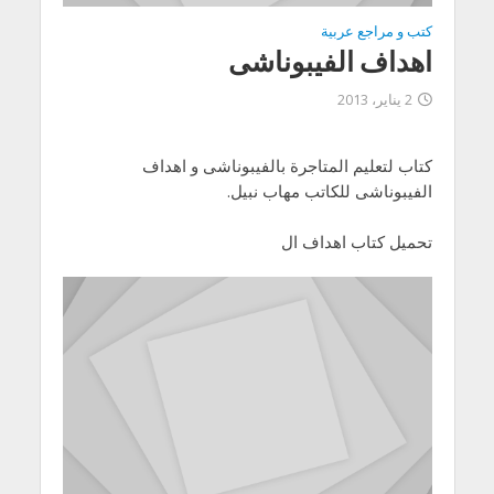
كتب و مراجع عربية
اهداف الفيبوناشى
2 يناير، 2013
كتاب لتعليم المتاجرة بالفيبوناشى و اهداف
الفيبوناشى للكاتب مهاب نبيل.
تحميل كتاب اهداف ال