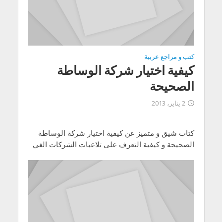
كتب و مراجع عربية
كيفية اختيار شركة الوساطة
الصحيحة
2 يناير، 2013
كتاب شيق و متميز عن كيفية اختيار شركة الوساطة
الصحيحة و كيفية التعرف على تلاعبات الشركات الغي