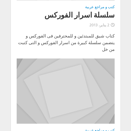
كتب و مراجع عربية
سلسلة اسرار الفوركس
2 يناير، 2013
كتاب شيق للمبتدئين و للمحترفين فى الفوركس و
يتضمن سلسلة كبيرة من اسرار الفوركس و التى كتبت
من خل
كتب و مراجع عربية