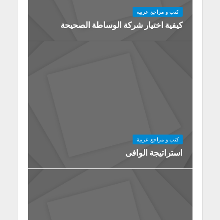
كتب و مراجع عربية
كيفية اختيار شركة الوساطة الصحيحة
كتب و مراجع عربية
استراتيجة الوافى