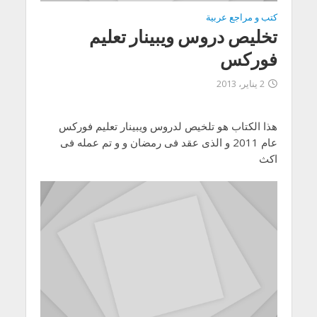
كتب و مراجع عربية
تخليص دروس ويبينار تعليم
فوركس
2 يناير، 2013
هذا الكتاب هو تلخيص لدروس ويبينار تعليم فوركس
عام 2011 و الذى عقد فى رمضان و و تم عمله فى
اكث