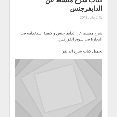
الدايفرجنس
2 يناير، 2013
شرح مبسط عن الدايفرجنس و كيفية استخدامه فى
التجارة فى سوق الفوركس.
تحميل كتاب شرح الدايفر