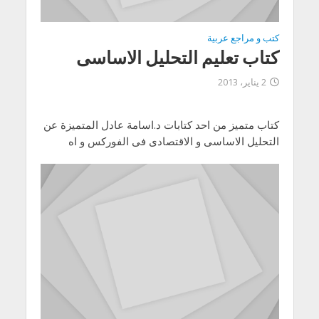
كتب و مراجع عربية
كتاب تعليم التحليل الاساسى
2 يناير، 2013
كتاب متميز من احد كتابات د.اسامة عادل المتميزة عن
التحليل الاساسى و الاقتصادى فى الفوركس و اه