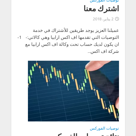
توصيات الفوركس
اشترك معنا
2 يناير، 2018
عميلنا العزيز يوجد طريقين للأشتراك في خدمة
التوصيات التي تقدمها اف اكس ارابيا وهي كالاتي:- 1-
ان يكون لديك حساب تحت وكالة اف اكس ارابيا مع
شركة اف اكس...
توصيات الفوركس