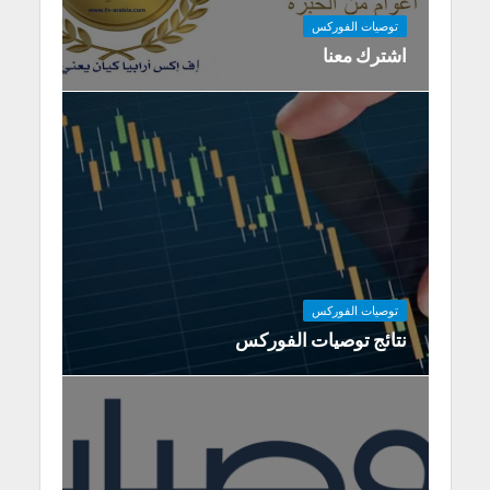
توصيات الفوركس
اشترك معنا
توصيات الفوركس
نتائج توصيات الفوركس