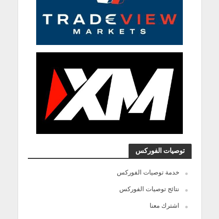
توصيات الفوركس
خدمة توصيات الفوركس
نتائج توصيات الفوركس
اشترك معنا