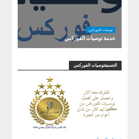
توصيات الفوركس
خدمة توصيات الفوركس
التصنيفتوصيات الفوركس