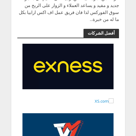
جديد و مفيد و يساعد العملاء و الزوار على الربح من
سوق الفوركس لذا فان فريق عمل اف اكس ارابيا بكل
ما له من خبرة...
أفضل الشركات