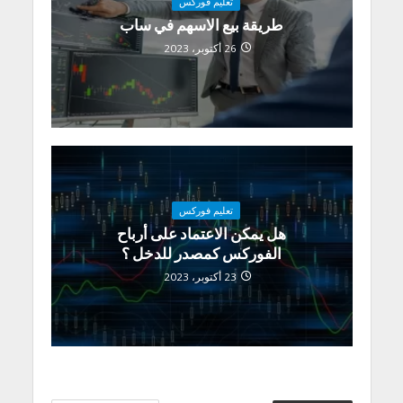
تعليم فوركس
طريقة بيع الاسهم في ساب
26 أكتوبر، 2023
تعليم فوركس
هل يمكن الاعتماد على أرباح
الفوركس كمصدر للدخل ؟
23 أكتوبر، 2023