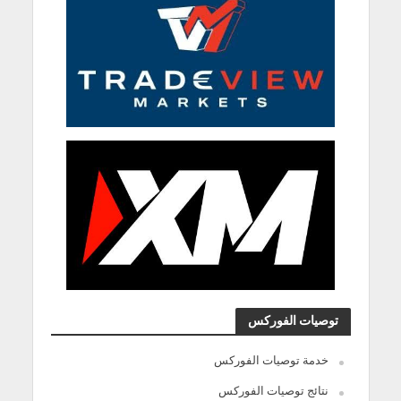
توصيات الفوركس
خدمة توصيات الفوركس
نتائج توصيات الفوركس