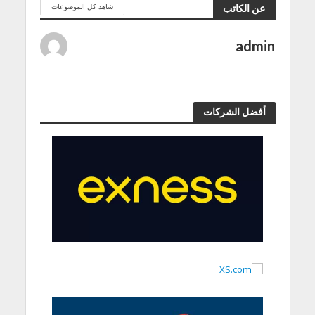
شاهد كل الموضوعات
عن الكاتب
admin
أفضل الشركات