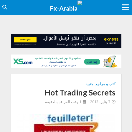
كتب و مراجع اجنبية
Hot Trading Secrets
7 يناير، 2013
1 وقت القراءة بالدقيقة