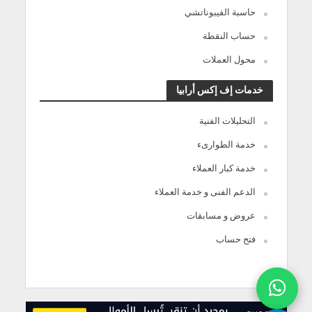
حاسبة الفيبوناتشي
حساب النقطة
محول العملات
خدمات إف إكس أرابيا
التحليلات الفنية
خدمة الطوارىء
خدمة كبار العملاء
الدعم الفنى و خدمة العملاء
عروض و مسابقات
فتح حساب