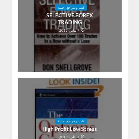
كتب و مراجع اجنبية
SELECTIVE FOREX
TRADING
7 يناير، 2013
كتب و مراجع اجنبية
High Profit Low Stress
7 يناير، 2013