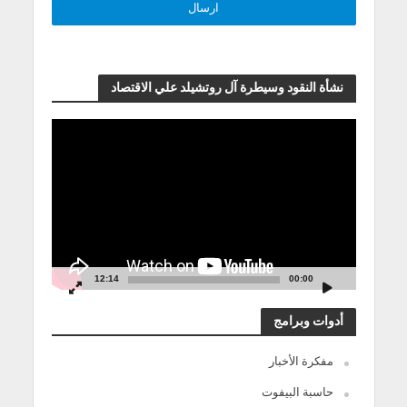
نشأة النقود وسيطرة آل روتشيلد علي الاقتصاد
مشغل
الفيديو
12:14
00:00
أدوات وبرامج
مفكرة الأخبار
حاسبة البيفوت