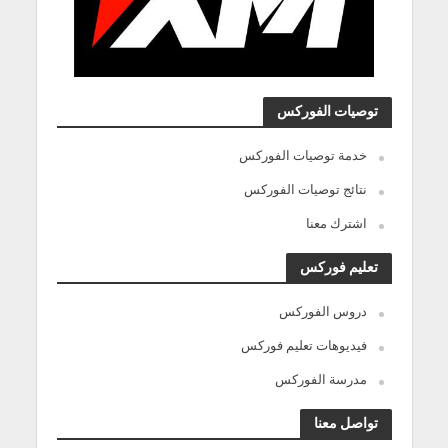
توصيات الفوركس
خدمة توصيات الفوركس
نتائج توصيات الفوركس
اشترك معنا
تعليم فوركس
دروس الفوركس
فيديوهات تعليم فوركس
مدرسة الفوركس
تواصل معنا