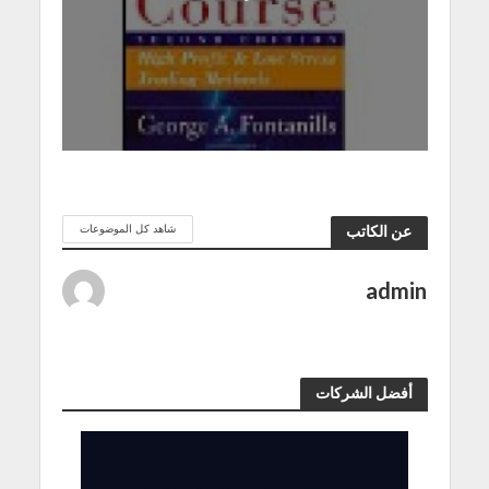
شاهد كل الموضوعات
عن الكاتب
admin
أفضل الشركات