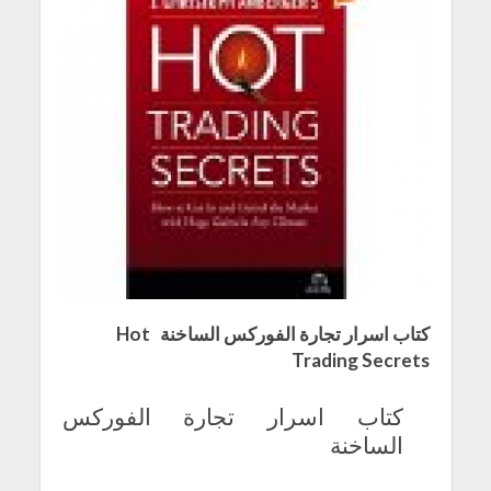
كتاب اسرار تجارة الفوركس الساخنة Hot
Trading Secrets
كتاب اسرار تجارة الفوركس
الساخنة