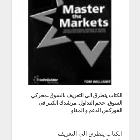
الكتاب يتطرق الى التعريف بالسوق..محركي
السوق..حجم التداول..مرشدك الكبير فى
الفوركس الدعم و المقاو
الكتاب يتطرق الى التعريف