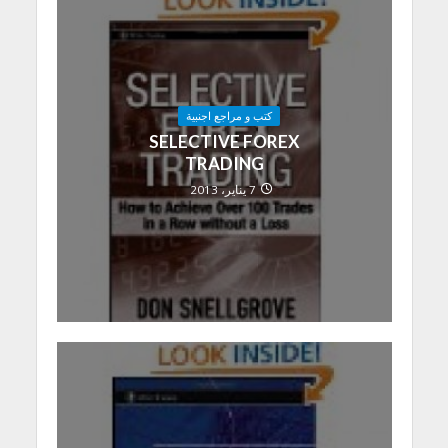
كتب و مراجع اجنبية
SELECTIVE FOREX
TRADING
7 يناير، 2013