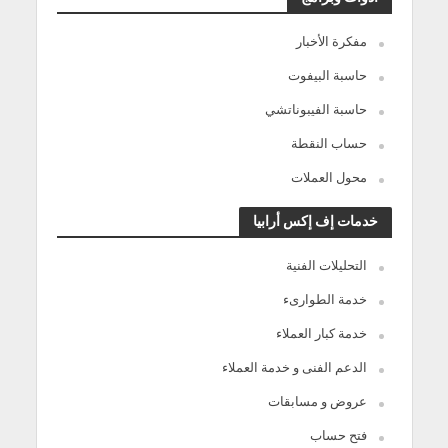
مفكرة الأخبار
حاسبة البيفوت
حاسبة الفيبوناتشي
حساب النقطة
محول العملات
خدمات إف إكس أرابيا
التحليلات الفنية
خدمة الطوارىء
خدمة كبار العملاء
الدعم الفنى و خدمة العملاء
عروض و مسابقات
فتح حساب