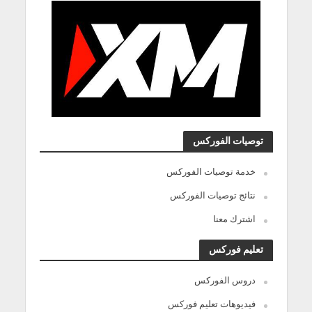
توصيات الفوركس
خدمة توصيات الفوركس
نتائج توصيات الفوركس
اشترك معنا
تعليم فوركس
دروس الفوركس
فيديوهات تعليم فوركس