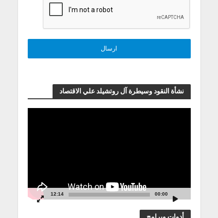
نشأة النقود وسيطرة آل روتشيلد علي الاقتصاد
مشغل
الفيديو
12:14
00:00
أدوات وبرامج