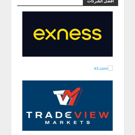
أفضل الشركات