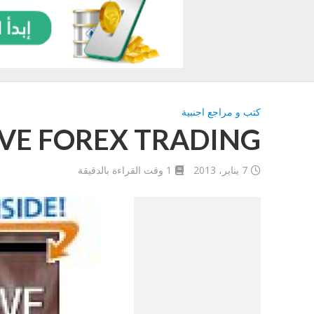
كتب و مراجع اجنبية
IVE FOREX TRADING
7 يناير، 2013
1 وقت القراءة بالدقيقة