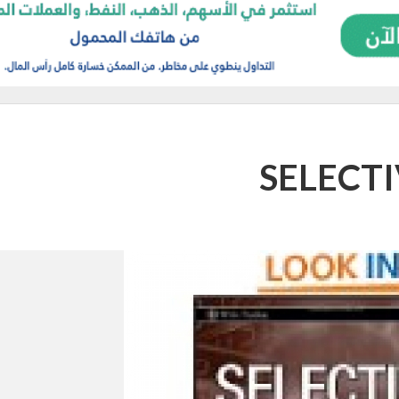
SELECT