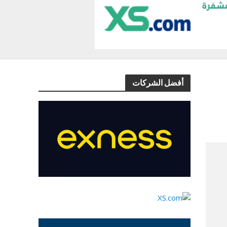
أفضل الشركات