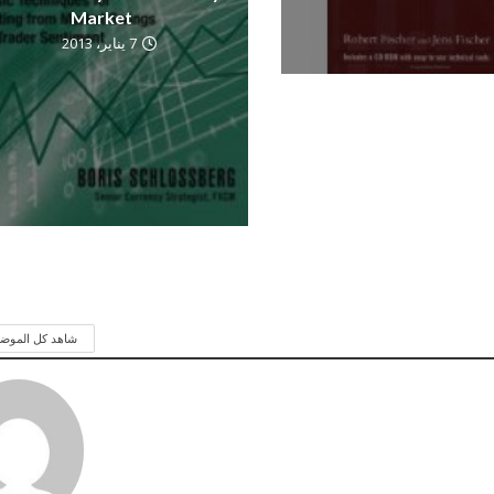
Market
7 يناير، 2013
شاهد كل الموض