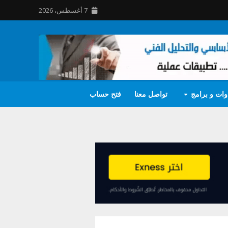
7 أغسطس، 2026
وات و برامج
تواصل معنا
فتح حساب