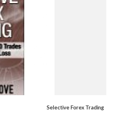
Selective Forex Trading