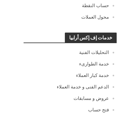
حساب النقطة
محول العملات
خدمات إف إكس أرابيا
التحليلات الفنية
خدمة الطوارىء
خدمة كبار العملاء
الدعم الفنى و خدمة العملاء
عروض و مسابقات
فتح حساب