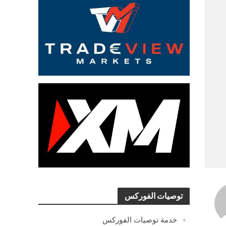
توصيات الفوركس
خدمة توصيات الفوركس